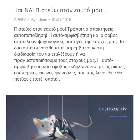
Και ΝΑΙ Πιστεύω στον εαυτό μου….
ΆΡΘΡΑ
By
admin
01/07/2015
Πιστεύω στον εαυτό μου! Τρόποι να αποκτήσεις
αυτοπεποίθηση! Η αυτό-αμφισβήτηση και ο φόβος
αποτελούν ψυχολογικές μάστιγες της εποχής μας. Τα
δυο αυτά συναισθήματα παρεμβαίνουν στη
διαδικασία του να επιλέξουμε ή να
πραγματοποιήσουμε τους στόχους μας. Η αυτό-
αμφισβήτηση και ο φόβος εκδηλώνονται με τις μικρές
εσωτερικές εκείνες φωνούλες που μας λένε «δεν θα
πετύχεις ποτέ, οπότε…