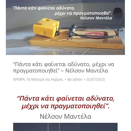
“Πάντα κάτι φαίνεται αδύνατο, μέχρι να
πραγματοποιηθεί” – Νέλσον Μαντέλα
ΆΡΘΡΑ
,
Το Μήνυμα της Ημέρας
By
admin
01/07/2015
“Πάντα κάτι φαίνεται αδύνατο,
μέχρι να πραγματοποιηθεί”.
Νέλσον Μαντέλα