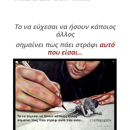
Το να εύχεσαι να ήσουν κάποιος
άλλος
σημαίνει πως πάει στράφι
αυτό
που είσαι…