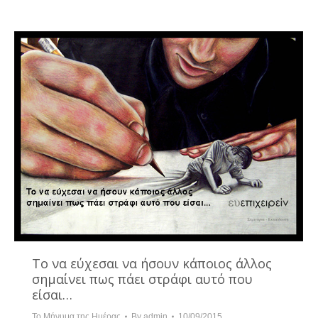
Το να εύχεσαι να ήσουν κάποιος άλλος
σημαίνει πως πάει στράφι αυτό που
είσαι…
Το Μήνυμα της Ημέρας
By
admin
10/09/2015