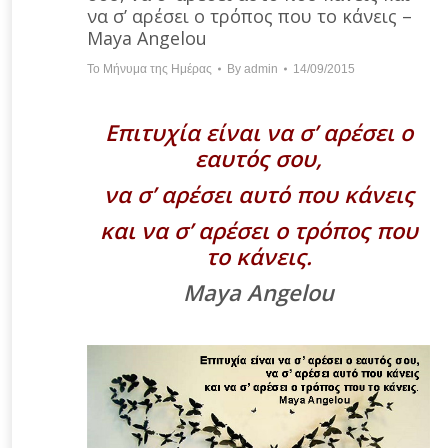
να σ’ αρέσει ο τρόπος που το κάνεις –
Maya Angelou
Το Μήνυμα της Ημέρας
By
admin
14/09/2015
Επιτυχία είναι να σ’ αρέσει ο
εαυτός σου,
να σ’ αρέσει αυτό που κάνεις
και να σ’ αρέσει ο τρόπος που
το κάνεις.
Maya Angelou