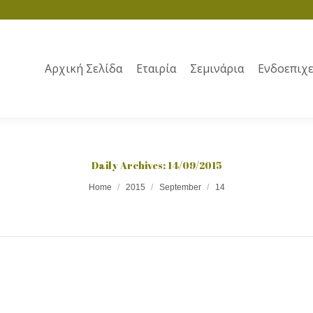
Αρχική Σελίδα
Εταιρία
Σεμινάρια
Ενδοεπιχε
Daily Archives:
14/09/2015
Home
2015
September
14