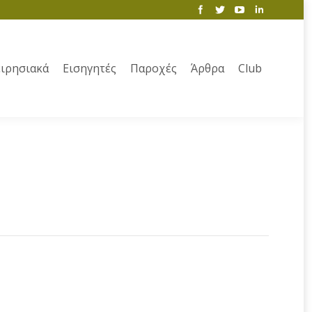
ιρησιακά
Εισηγητές
Παροχές
Άρθρα
Club