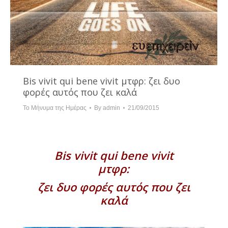
Bis vivit qui bene vivit μτφρ: ζει δυο
φορές αυτός που ζει καλά
Το Μήνυμα της Ημέρας
By
admin
21/09/2015
Bis vivit qui bene vivit
μτφρ:
ζει δυο φορές αυτός που ζει
καλά