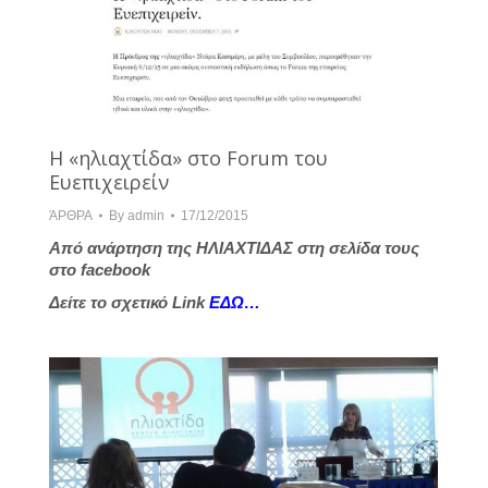
Η «ηλιαχτίδα» στο Forum του
Ευεπιχειρείν
ΆΡΘΡΑ
By
admin
17/12/2015
Από ανάρτηση της ΗΛΙΑΧΤΙΔΑΣ στη σελίδα τους
στο facebook
Δείτε το σχετικό Link
ΕΔΩ…