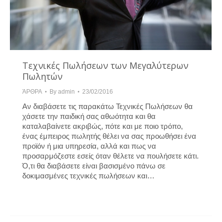
Τεχνικές Πωλήσεων των Μεγαλύτερων
Πωλητών
ΆΡΘΡΑ
By
admin
23/02/2016
Αν διαβάσετε τις παρακάτω Τεχνικές Πωλήσεων θα
χάσετε την παιδική σας αθωότητα και θα
καταλαβαίνετε ακριβώς, πότε και με ποιο τρόπο,
ένας έμπειρος πωλητής θέλει να σας προωθήσει ένα
προϊόν ή μια υπηρεσία, αλλά και πως να
προσαρμόζεστε εσείς όταν θέλετε να πουλήσετε κάτι.
Ό,τι θα διαβάσετε είναι βασισμένο πάνω σε
δοκιμασμένες τεχνικές πωλήσεων και…