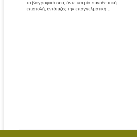
το βιογραφικό σου, άντε και μία συνοδευτική
επιστολή, εντόπιζες την επαγγελματική…