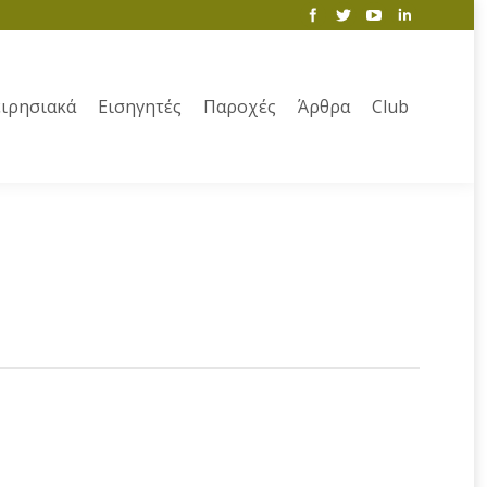
ιρησιακά
Εισηγητές
Παροχές
Άρθρα
Club