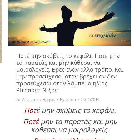
Ποτέ μην σκύβεις το κεφάλι. Ποτέ μην
τα παρατάς και μην κάθεσαι να
μοιρολογείς. Βρες έναν άλλο τρόπο. Και
μην προσεύχεσαι όταν βρέχει αν δεν
προσεύχεσαι όταν λάμπει ο ήλιος.
Ρίτσαρντ Νίξον
Το Μήνυμα της Ημέρας
By
admin
24/11/2016
Ποτέ
μην σκύβεις το κεφάλι.
Ποτέ
μην τα παρατάς και μην
κάθεσαι να μοιρολογείς.