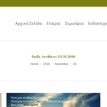
Αρχική Σελίδα
Εταιρία
Σεμινάρια
Ενδοεπιχε
Daily Archives:
24/11/2016
Home
2016
November
24