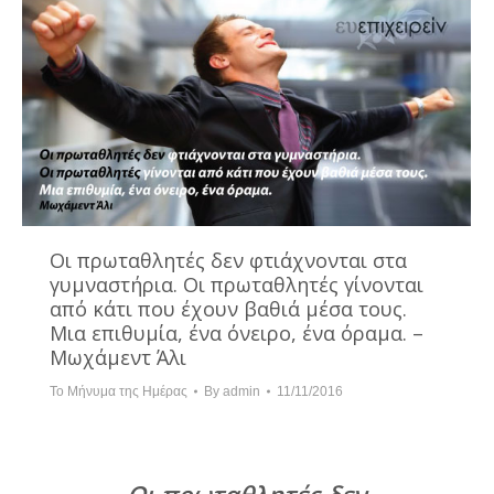
Οι πρωταθλητές δεν φτιάχνονται στα
γυμναστήρια. Οι πρωταθλητές γίνονται
από κάτι που έχουν βαθιά μέσα τους.
Μια επιθυμία, ένα όνειρο, ένα όραμα. –
Μωχάμεντ Άλι
Το Μήνυμα της Ημέρας
By
admin
11/11/2016
Οι πρωταθλητές δεν