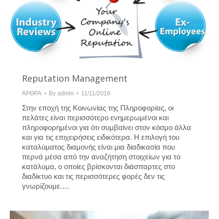
Reputation Management
ΆΡΘΡΑ
By
admin
11/11/2016
Στην εποχή της Κοινωνίας της Πληροφορίας, οι
πελάτες είναι περισσότερο ενημερωμένοι και
πληροφορημένοι για ότι συμβαίνει στον κόσμο άλλα
και για τις επιχειρήσεις ειδικότερα. Η επιλογή του
καταλύματος διαμονής είναι μια διαδικασία που
περνά μέσα από την αναζήτηση στοιχείων για το
κατάλυμα, ο οποίες βρίσκονται διάσπαρτες στο
διαδίκτυο και τις περισσότερες φορές δεν τις
γνωρίζουμε.…