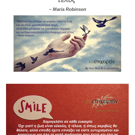
~ Maria Robinson