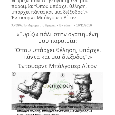
«Γυρίζω πάλι στην αγαπημένη μου
παροιμία: “Όπου υπάρχει θέληση,
υπάρχει πάντα και μια διέξοδος”.»
Έντουαρντ Μπάλγουερ Λίτον
ΆΡΘΡΑ
,
Το Μήνυμα της Ημέρας
By
admin
16/11/2016
«Γυρίζω πάλι στην αγαπημένη
μου παροιμία:
“Όπου υπάρχει θέληση, υπάρχει
πάντα και μια διέξοδος”.»
Έντουαρντ Μπάλγουερ Λίτον