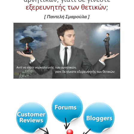
εξερευνητής των θετικών
;
[ Παντελή Σμαρούλα ]