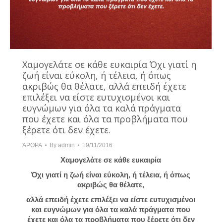
Χαμογελάτε σε κάθε ευκαιρία Όχι γιατί η
ζωή είναι εύκολη, ή τέλεια, ή όπως
ακριβώς θα θέλατε, αλλά επειδή έχετε
επιλέξει να είστε ευτυχισμένοι και
ευγνώμων για όλα τα καλά πράγματα
που έχετε και όλα τα προβλήματα που
ξέρετε ότι δεν έχετε.
ΆΡΘΡΑ
By
admin
19/11/2016
Χαμογελάτε σε κάθε ευκαιρία
Όχι γιατί η ζωή είναι εύκολη, ή τέλεια, ή όπως
ακριβώς θα θέλατε,
αλλά επειδή έχετε επιλέξει να είστε ευτυχισμένοι
και ευγνώμων για όλα τα καλά πράγματα που
έχετε και όλα τα προβλήματα που ξέρετε ότι δεν