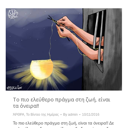
Το πιο ελεύθερο πράγμα στη ζωή, είναι
τα όνειρα!!
ΆΡΘΡΑ
,
Το Βίντεο της Ημέρας
By
admin
10/11/2016
Το πιο ελεύθερο πράγμα στη ζωή, είναι τα όνειρα!! Δε