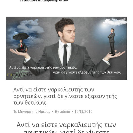
Αντί να είστε ναρκαλιευτής των
αρνητικών, γιατί δε γίνεστε εξερευνητής
των θετικών;
Το Μήνυμα της Ημέρας
By
admin
12/11/2016
Αντί να είστε ναρκαλιευτής των
αρνητικών, γιατί δε γίνεστε