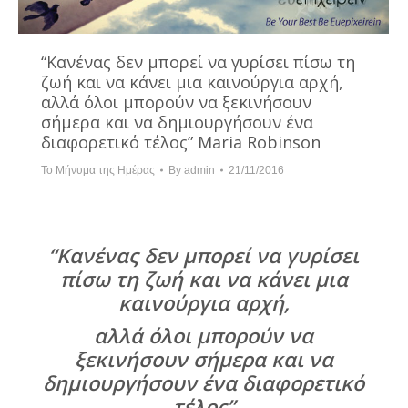
“Κανένας δεν μπορεί να γυρίσει πίσω τη
ζωή και να κάνει μια καινούργια αρχή,
αλλά όλοι μπορούν να ξεκινήσουν
σήμερα και να δημιουργήσουν ένα
διαφορετικό τέλος” Maria Robinson
Το Μήνυμα της Ημέρας
By
admin
21/11/2016
“Κανένας δεν μπορεί να γυρίσει
πίσω τη ζωή και να κάνει μια
καινούργια αρχή,
αλλά όλοι μπορούν να
ξεκινήσουν σήμερα και να
δημιουργήσουν ένα διαφορετικό
τέλος”