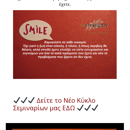
έχετε.
Δείτε το Νέο Κύκλο
Σεμιναρίων μας ΕΔΩ