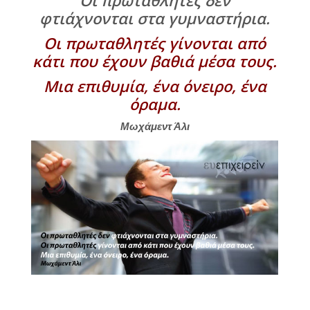
φτιάχνονται στα γυμναστήρια.
Οι πρωταθλητές γίνονται από
κάτι που έχουν βαθιά μέσα τους.
Μια επιθυμία, ένα όνειρο, ένα
όραμα.
Μωχάμεντ Άλι