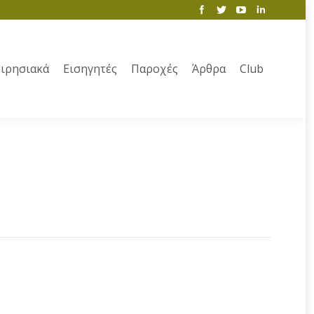
ιρησιακά
Εισηγητές
Παροχές
Άρθρα
Club