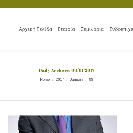
Αρχική Σελίδα
Εταιρία
Σεμινάρια
Ενδοεπιχε
Daily Archives:
08/01/2017
Home
2017
January
08