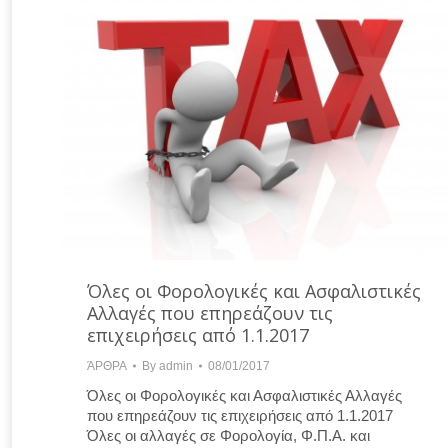
Όλες οι Φορολογικές και Ασφαλιστικές
Αλλαγές που επηρεάζουν τις
επιχειρήσεις από 1.1.2017
ΆΡΘΡΑ
By
admin
08/01/2017
Όλες οι Φορολογικές και Ασφαλιστικές Αλλαγές
που επηρεάζουν τις επιχειρήσεις από 1.1.2017
Όλες οι αλλαγές σε Φορολογία, Φ.Π.Α. και