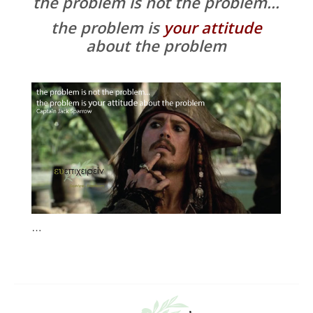
the problem is not the problem…
the problem is
your attitude
about the problem
…