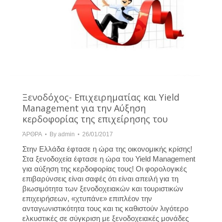
Ξενοδόχος- Επιχειρηματίας και Yield
Management για την Αύξηση
κερδοφορίας της επιχείρησης του
ΆΡΘΡΑ
By
admin
26/01/2017
Στην Ελλάδα έφτασε η ώρα της οικονομικής κρίσης!
Στα ξενοδοχεία έφτασε η ώρα του Yield Management
για αύξηση της κερδοφορίας τους! Οι φορολογικές
επιβαρύνσεις είναι σαφές ότι είναι απειλή για τη
βιωσιμότητα των ξενοδοχειακών και τουριστικών
επιχειρήσεων, «χτυπάνε» επιπλέον την
ανταγωνιστικότητα τους και τις καθιστούν λιγότερο
ελκυστικές σε σύγκριση με ξενοδοχειακές μονάδες