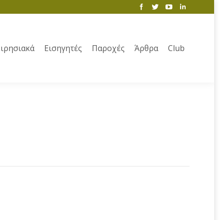
ιρησιακά
Εισηγητές
Παροχές
Άρθρα
Club