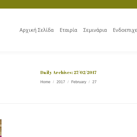
Αρχική Σελίδα
Εταιρία
Σεμινάρια
Ενδοεπιχε
Daily Archives:
27/02/2017
Home
2017
February
27