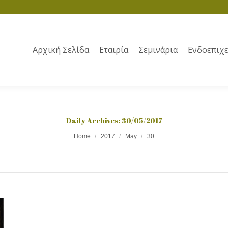
Αρχική Σελίδα
Εταιρία
Σεμινάρια
Ενδοεπιχε
Daily Archives:
30/05/2017
Home
2017
May
30