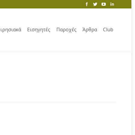
ιρησιακά
Εισηγητές
Παροχές
Άρθρα
Club