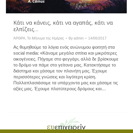
Κάτι να κάνεις, κάτι να αγαπάς, κάτι να
ελπίζεις…
ΆΡΘΡΑ
,
Το Μήνυμα της Ημέρας
By
admin
14/06/2017
Ας θυμηθούμε τα λόγια ενός ανώνυμου φοιτητή στα
social media: «Κάναμε μεγάλα σπίτια και μικρότερες
οικογένειες. Πήγαμε στο φεγγάρι, αλλά δε βρίσκουμε
το δρόμο να πάμε στο γείτονα μας. Κατακτήσαμε το
διάστημα και χάσαμε τον πλανήτη μας. Έχουμε
περισσότερες γνώσεις και λιγότερη κρίση.
Πολλαπλασιάσαμε τα υπάρχοντα μας και χάσαμε τις
αξίες μας. Έχουμε πλατύτερους δρόμους και…