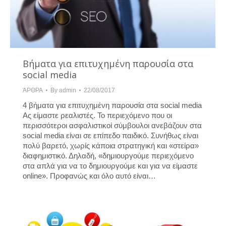
Βήματα για επιτυχημένη παρουσία στα
social media
ΆΡΘΡΑ
By
admin
22/08/2017
4 βήματα για επιτυχημένη παρουσία στα social media
Aς είμαστε ρεαλιστές. Το περιεχόμενο που οι
περισσότεροι ασφαλιστικοί σύμβουλοι ανεβάζουν στα
social media είναι σε επίπεδο παιδικό. Συνήθως είναι
πολύ βαρετό, χωρίς κάποια στρατηγική και «στείρα»
διαφημιστικό. Δηλαδή, «δημιουργούμε περιεχόμενο
στα απλά για να το δημιουργούμε και για να είμαστε
online». Προφανώς και όλο αυτό είναι…