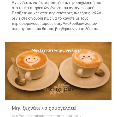
Αγωνίζεστε να διαφοροποιήσετε την επιχείρησή σας
στο τομέα υπηρεσιών έναντι του ανταγωνισμού;
Ελπίζετε να κλείσετε περισσότερες πωλήσεις, αλλά
δεν είστε σίγουροι πώς να το κάνετε με τους
περιορισμένους πόρους σας; Ακολουθούν λοιπόν
οκτώ τρόποι που θα σας βοηθήσουν να αυξήσετε…
Μην ξεχνάτε να χαμογελάτε!
Το Μήνυμα της Ημέρας
By
admin
22/08/2017