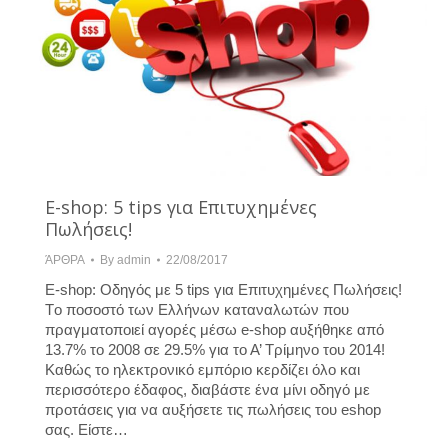
E-shop: 5 tips για Επιτυχημένες
Πωλήσεις!
ΆΡΘΡΑ
By
admin
22/08/2017
E-shop: Οδηγός με 5 tips για Επιτυχημένες Πωλήσεις!
Τo ποσοστό των Ελλήνων καταναλωτών που
πραγματοποιεί αγορές μέσω e-shop αυξήθηκε από
13.7% το 2008 σε 29.5% για το Α’ Τρίμηνο του 2014!
Καθώς το ηλεκτρονικό εμπόριο κερδίζει όλο και
περισσότερο έδαφος, διαβάστε ένα μίνι οδηγό με
προτάσεις για να αυξήσετε τις πωλήσεις του eshop
σας. Είστε…