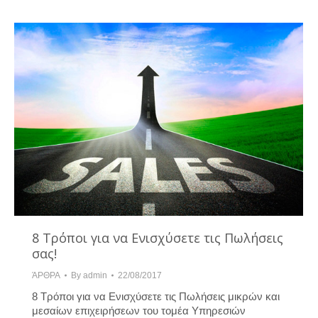
8 Τρόποι για να Ενισχύσετε τις Πωλήσεις
σας!
ΆΡΘΡΑ
By
admin
22/08/2017
8 Τρόποι για να Ενισχύσετε τις Πωλήσεις μικρών και
μεσαίων επιχειρήσεων του τομέα Υπηρεσιών