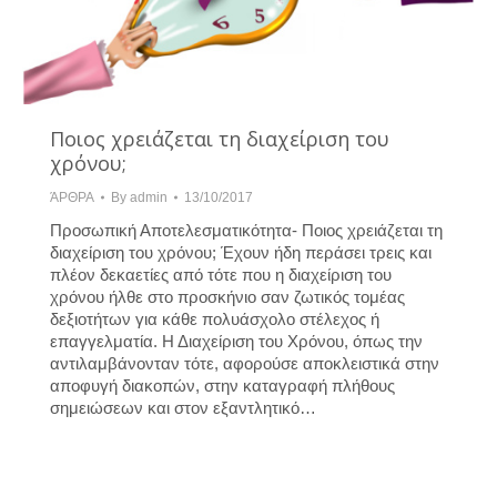
Ποιος χρειάζεται τη διαχείριση του
χρόνου;
ΆΡΘΡΑ
By
admin
13/10/2017
Προσωπική Αποτελεσματικότητα- Ποιος χρειάζεται τη
διαχείριση του χρόνου; Έχουν ήδη περάσει τρεις και
πλέον δεκαετίες από τότε που η διαχείριση του
χρόνου ήλθε στο προσκήνιο σαν ζωτικός τομέας
δεξιοτήτων για κάθε πολυάσχολο στέλεχος ή
επαγγελματία. Η Διαχείριση του Χρόνου, όπως την
αντιλαμβάνονταν τότε, αφορούσε αποκλειστικά στην
αποφυγή διακοπών, στην καταγραφή πλήθους
σημειώσεων και στον εξαντλητικό…