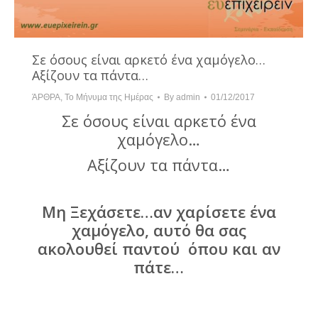
Σε όσους είναι αρκετό ένα χαμόγελο…
Αξίζουν τα πάντα…
ΆΡΘΡΑ
,
Το Μήνυμα της Ημέρας
By
admin
01/12/2017
Σε όσους είναι αρκετό ένα
χαμόγελο…
Αξίζουν τα πάντα…
Μη Ξεχάσετε…αν χαρίσετε ένα
χαμόγελο, αυτό θα σας
ακολουθεί παντού όπου και αν
πάτε…