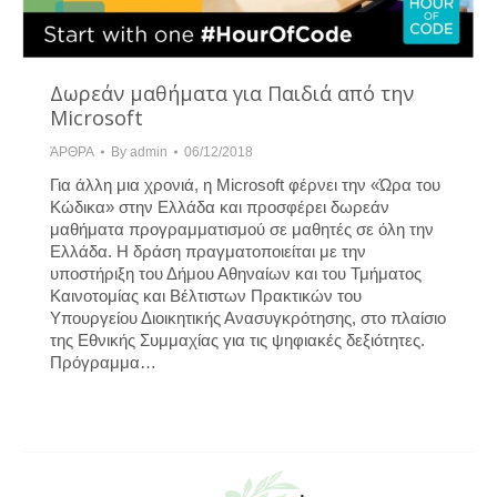
Δωρεάν μαθήματα για Παιδιά από την
Microsoft
ΆΡΘΡΑ
By
admin
06/12/2018
Για άλλη μια χρονιά, η Microsoft φέρνει την «Ώρα του
Κώδικα» στην Ελλάδα και προσφέρει δωρεάν
μαθήματα προγραμματισμού σε μαθητές σε όλη την
Ελλάδα. Η δράση πραγματοποιείται με την
υποστήριξη του Δήμου Αθηναίων και του Τμήματος
Καινοτομίας και Βέλτιστων Πρακτικών του
Υπουργείου Διοικητικής Ανασυγκρότησης, στο πλαίσιο
της Εθνικής Συμμαχίας για τις ψηφιακές δεξιότητες.
Πρόγραμμα…