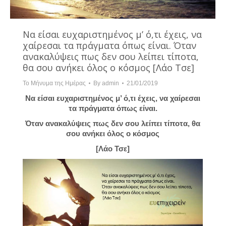
Να είσαι ευχαριστημένος μ’ ό,τι έχεις, να
χαίρεσαι τα πράγματα όπως είναι. Όταν
ανακαλύψεις πως δεν σου λείπει τίποτα,
θα σου ανήκει όλος ο κόσμος [Λάο Τσε]
Το Μήνυμα της Ημέρας
By
admin
21/01/2019
Να είσαι ευχαριστημένος μ’ ό,τι έχεις, να χαίρεσαι
τα πράγματα όπως είναι.
Όταν ανακαλύψεις πως δεν σου λείπει τίποτα, θα
σου ανήκει όλος ο κόσμος
[Λάο Τσε]