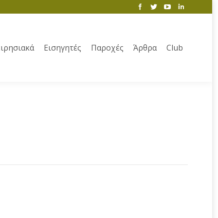
ιρησιακά
Εισηγητές
Παροχές
Άρθρα
Club