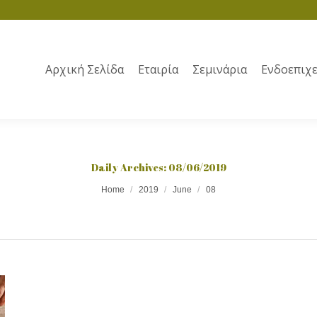
Αρχική Σελίδα
Εταιρία
Σεμινάρια
Ενδοεπιχε
Daily Archives:
08/06/2019
Home
2019
June
08