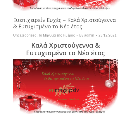
Ευεπιχειρείν Ευχές – Καλά Χριστούγεννα
& Ευτυχισμένο το Νέο έτος
Uncategorized
,
Το Μήνυμα της Ημέρας
By
admin
23/12/2021
Καλά Χριστούγεννα &
Ευτυχισμένο το Νέο έτος