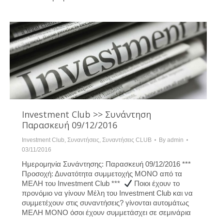
Investment Club >> Συνάντηση
Παρασκευή 09/12/2016
Investment Club
,
Συναντήσεις
,
Συναντήσεις CLUB
By
admin
03/11/2016
Ημερομηνία Συνάντησης: Παρασκευή 09/12/2016 ***
Προσοχή: Δυνατότητα συμμετοχής ΜΟΝΟ από τα
ΜΕΛΗ του Investment Club ***
Ποιοι έχουν το
προνόμιο να γίνουν Μέλη του Investment Club και να
συμμετέχουν στις συναντήσεις? γίνονται αυτομάτως
ΜΕΛΗ ΜΟΝΟ όσοι έχουν συμμετάσχει σε σεμινάρια