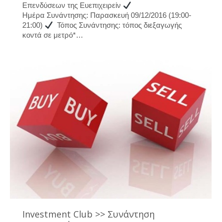
Επενδύσεων της Ευεπιχειρείν
Ημέρα Συνάντησης: Παρασκευή 09/12/2016 (19:00-
21:00)
Τόπος Συνάντησης: τόπος διεξαγωγής
κοντά σε μετρό*…
Investment Club >> Συνάντηση