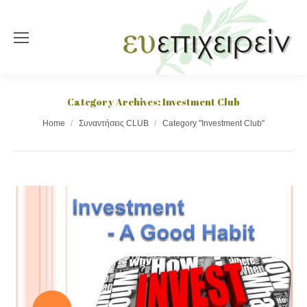
Category Archives:
Investment Club
You are here:
Home
Συναντήσεις CLUB
Category "Investment Club"