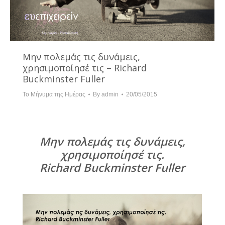
Μην πολεμάς τις δυνάμεις,
χρησιμοποίησέ τις – Richard
Buckminster Fuller
Το Μήνυμα της Ημέρας
By
admin
20/05/2015
Μην πολεμάς τις δυνάμεις,
χρησιμοποίησέ τις.
Richard Buckminster Fuller