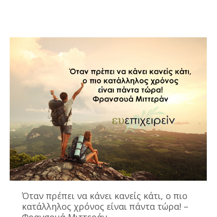
Όταν πρέπει να κάνει κανείς κάτι, ο πιο
κατάλληλος χρόνος είναι πάντα τώρα! –