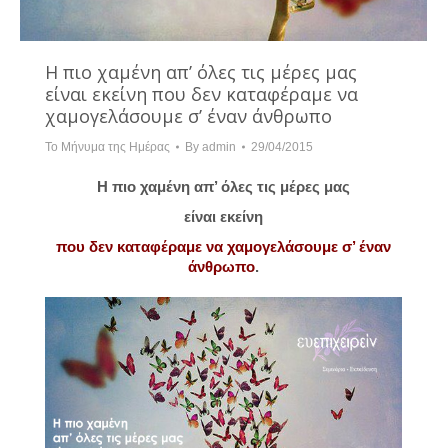
Η πιο χαμένη απ’ όλες τις μέρες μας
είναι εκείνη που δεν καταφέραμε να
χαμογελάσουμε σ’ έναν άνθρωπο
Το Μήνυμα της Ημέρας
By
admin
29/04/2015
Η πιο χαμένη απ’ όλες τις μέρες μας
είναι εκείνη
που δεν καταφέραμε να χαμογελάσουμε σ’ έναν
άνθρωπο
.