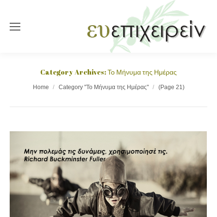
Category Archives:
Το Μήνυμα της Ημέρας
You are here:
Home
Category "Το Μήνυμα της Ημέρας"
(Page 21)