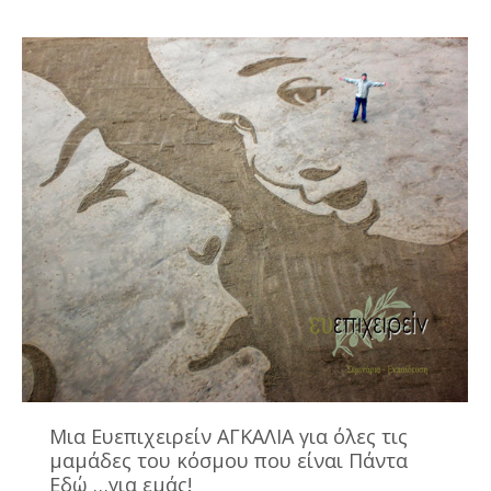
Μια Ευεπιχειρείν ΑΓΚΑΛΙΑ για όλες τις
μαμάδες του κόσμου που είναι Πάντα
Εδώ …για εμάς!