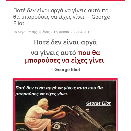
Ποτέ δεν είναι αργά να γίνεις αυτό που
θα μπορούσες να είχες γίνει. – George
Eliot
Το Μήνυμα της Ημέρας
By
admin
22/04/2015
Ποτέ δεν είναι αργά
να γίνεις αυτό
που θα
μπορούσες να είχες γίνει
.
– George Eliot