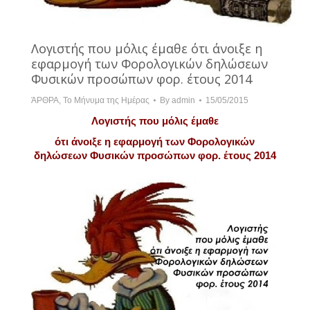
Λογιστής που μόλις έμαθε ότι άνοιξε η
εφαρμογή των Φορολογικών δηλώσεων
Φυσικών προσώπων φορ. έτους 2014
ΆΡΘΡΑ
,
Το Μήνυμα της Ημέρας
By
admin
15/05/2015
Λογιστής
που μόλις έμαθε
ότι άνοιξε η εφαρμογή των Φορολογικών
δηλώσεων Φυσικών προσώπων φορ. έτους 2014