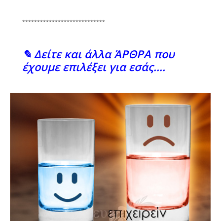
****************************
✎ Δείτε και άλλα ΆΡΘΡΑ που
έχουμε επιλέξει για εσάς….