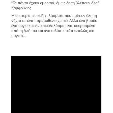
“Τα πάντα έχουν ομορφιά, όμως δε τη βλέπουν όλοι”
Κομφούκιος
Μια ιστορία με σκιές/πλάσματα που παίζουν όλη τη
νύχτα σε ένα παραμυθένιο χωριό. Αλλά ένα βράδυ
ένα συγκεκριμένο σκιά/πλάσμα είναι κουρασμένο
από τη ζωή του και ανακαλύπτει κάτι εντελώς πιο
μαγικό….