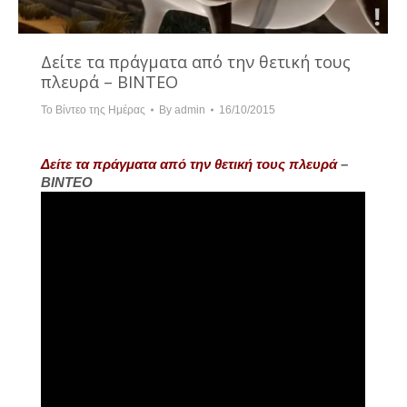
Δείτε τα πράγματα από την θετική τους
πλευρά – ΒΙΝΤΕΟ
Το Βίντεο της Ημέρας
By
admin
16/10/2015
Δείτε τα πράγματα από την θετική τους πλευρά
–
ΒΙΝΤΕΟ