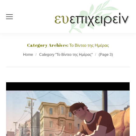
Category Archives:
Το Βίντεο της Ημέρας
You are here:
Home
Category "Το Βίντεο της Ημέρας"
(Page 3)