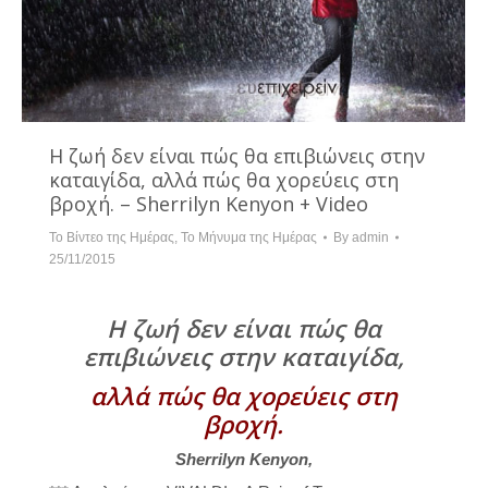
Η ζωή δεν είναι πώς θα επιβιώνεις στην
καταιγίδα, αλλά πώς θα χορεύεις στη
βροχή. – Sherrilyn Kenyon + Video
Το Βίντεο της Ημέρας
,
Το Μήνυμα της Ημέρας
By
admin
25/11/2015
Η ζωή δεν είναι πώς θα
επιβιώνεις στην καταιγίδα,
αλλά πώς θα χορεύεις στη
βροχή.
Sherrilyn Kenyon,