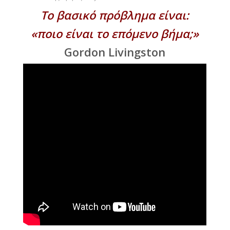
Το βασικό πρόβλημα είναι:
«ποιο είναι το επόμενο βήμα;»
Gordon Livingston