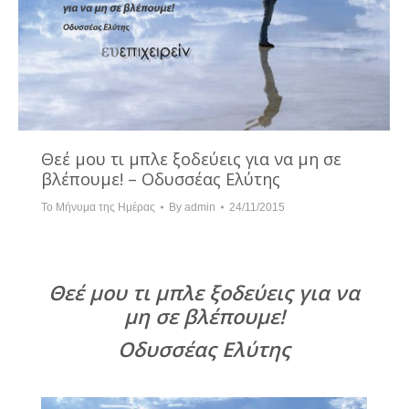
Θεέ μου τι μπλε ξοδεύεις για να μη σε
βλέπουμε! – Οδυσσέας Ελύτης
Το Μήνυμα της Ημέρας
By
admin
24/11/2015
Θεέ μου τι μπλε ξοδεύεις για να
μη σε βλέπουμε!
Οδυσσέας Ελύτης