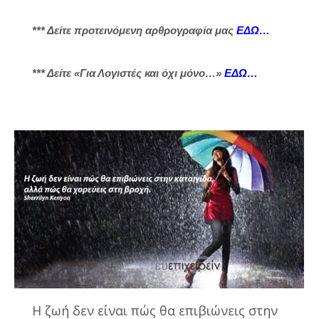
*** Δείτε προτεινόμενη αρθρογραφία μας
ΕΔΩ…
*** Δείτε «Για Λογιστές και όχι μόνο…»
ΕΔΩ…
Η ζωή δεν είναι πώς θα επιβιώνεις στην