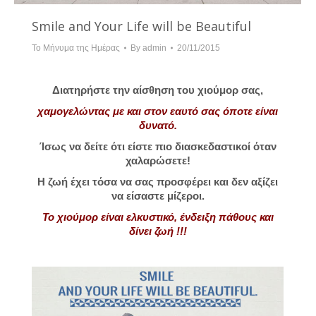
Smile and Your Life will be Beautiful
Το Μήνυμα της Ημέρας
By
admin
20/11/2015
Διατηρήστε την αίσθηση του χιούμορ σας,
χαμογελώντας με και στον εαυτό σας όποτε είναι
δυνατό.
Ίσως να δείτε ότι είστε πιο διασκεδαστικοί όταν
χαλαρώσετε!
Η ζωή έχει τόσα να σας προσφέρει και δεν αξίζει
να είσαστε μίζεροι.
Το χιούμορ είναι ελκυστικό, ένδειξη πάθους και
δίνει ζωή !!!