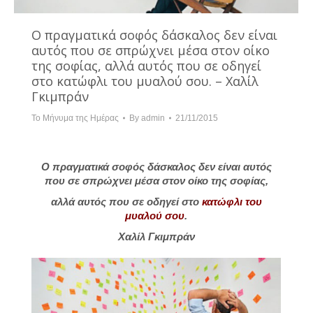
Ο πραγματικά σοφός δάσκαλος δεν είναι
αυτός που σε σπρώχνει μέσα στον οίκο
της σοφίας, αλλά αυτός που σε οδηγεί
στο κατώφλι του μυαλού σου. – Χαλίλ
Γκιμπράν
Το Μήνυμα της Ημέρας
By
admin
21/11/2015
Ο πραγματικά σοφός δάσκαλος δεν είναι αυτός
που σε σπρώχνει μέσα στον οίκο της σοφίας,
αλλά αυτός που σε οδηγεί στο
κατώφλι του
μυαλού σου
.
Χαλίλ Γκιμπράν