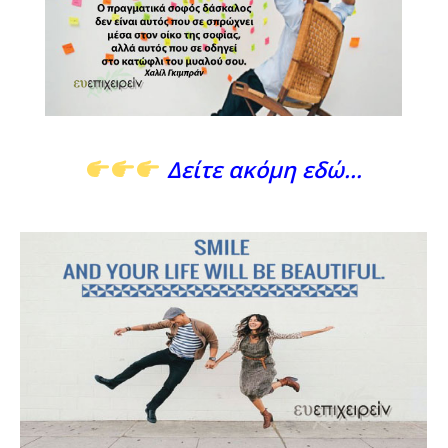
Δείτε ακόμη εδώ…