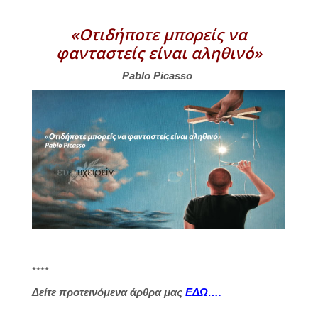
«Οτιδήποτε μπορείς να
φανταστείς είναι αληθινό»
Pablo Picasso
****
Δείτε προτεινόμενα άρθρα μας
ΕΔΩ….