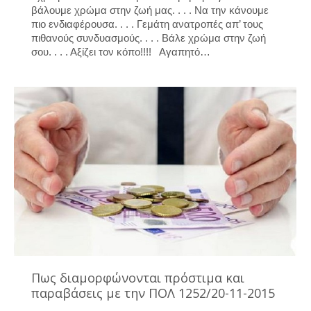
βάλουμε χρώμα στην ζωή μας. . . . Να την κάνουμε
πιο ενδιαφέρουσα. . . . Γεμάτη ανατροπές απ’ τους
πιθανούς συνδυασμούς. . . . Βάλε χρώμα στην ζωή
σου. . . . Αξίζει τον κόπο!!!! Αγαπητό…
Πως διαμορφώνονται πρόστιμα και
παραβάσεις με την ΠΟΛ 1252/20-11-2015