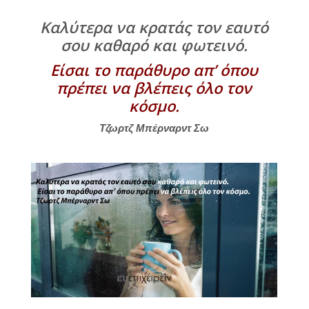
Καλύτερα να κρατάς τον εαυτό
σου καθαρό και φωτεινό.
Είσαι το παράθυρο απ’ όπου
πρέπει να βλέπεις όλο τον
κόσμο.
Τζωρτζ Μπέρναρντ Σω