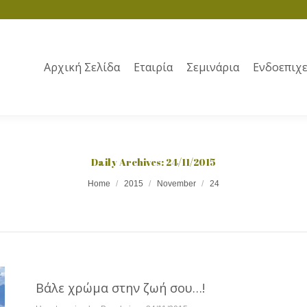
Αρχική Σελίδα
Εταιρία
Σεμινάρια
Ενδοεπιχε
Daily Archives:
24/11/2015
Home
2015
November
24
Βάλε χρώμα στην ζωή σου…!