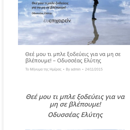
Θεέ μου τι μπλε ξοδεύεις για να μη σε
βλέπουμε! – Οδυσσέας Ελύτης
Το Μήνυμα της Ημέρας
By
admin
24/11/2015
Θεέ μου τι μπλε ξοδεύεις για να
μη σε βλέπουμε!
Οδυσσέας Ελύτης