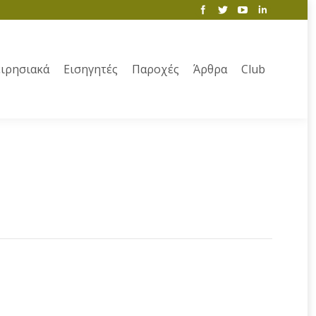
ιρησιακά
Εισηγητές
Παροχές
Άρθρα
Club