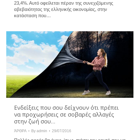
23,4%. Αυτό οφείλεται πέραν της συνεχιζόμενης
αβεβαιότητας της ελληνικής οικονομίας, στην
κατάσταση που…
Ενδείξεις που σου δείχνουν ότι πρέπει
να προχωρήσεις σε σοβαρές αλλαγές
στην ζωή σου…
ΆΡΘΡΑ
By
admin
29/07/2016