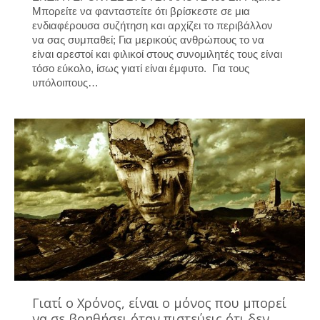
Μπορείτε να φανταστείτε ότι βρίσκεστε σε μια
ενδιαφέρουσα συζήτηση και αρχίζει το περιβάλλον
να σας συμπαθεί; Για μερικούς ανθρώπους το να
είναι αρεστοί και φιλικοί στους συνομιλητές τους είναι
τόσο εύκολο, ίσως γιατί είναι έμφυτο. Για τους
υπόλοιπους…
Γιατί ο Χρόνος, είναι ο μόνος που μπορεί
να σε βοηθήσει όταν πιστεύεις ότι δεν