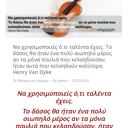
Να χρησιμοποιείς ό,τι ταλέντα έχεις. Το
δάσος θα ήταν ένα πολύ σιωπηλό μέρος
αν τα μόνα πουλιά που κελαηδούσαν,
ήταν αυτά που κελαηδούν καλύτερα.
Henry Van Dyke
Το Μήνυμα της Ημέρας
By
admin
11/07/2016
Να χρησιμοποιείς ό,τι ταλέντα
έχεις.
Το δάσος θα ήταν ένα πολύ
σιωπηλό μέρος αν τα μόνα
πουλιά που κελαηδούσαν, ήταν