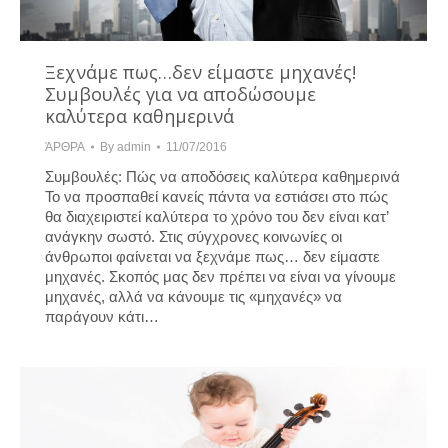
Ξεχνάμε πως…δεν είμαστε μηχανές!
Συμβουλές για να αποδώσουμε
καλύτερα καθημερινά
ΆΡΘΡΑ
By
admin
11/07/2016
Συμβουλές: Πώς να αποδόσεις καλύτερα καθημερινά
Το να προσπαθεί κανείς πάντα να εστιάσει στο πώς
θα διαχειριστεί καλύτερα το χρόνο του δεν είναι κατ’
ανάγκην σωστό. Στις σύγχρονες κοινωνίες οι
άνθρωποι φαίνεται να ξεχνάμε πως… δεν είμαστε
μηχανές. Σκοπός μας δεν πρέπει να είναι να γίνουμε
μηχανές, αλλά να κάνουμε τις «μηχανές» να
παράγουν κάτι…