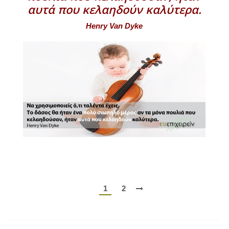
αυτά που κελαηδούν καλύτερα.
Henry Van Dyke
1
2