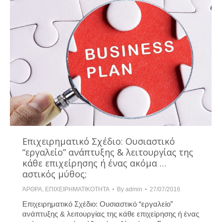
Επιχειρηματικό Σχέδιο: Ουσιαστικό
“εργαλείο” ανάπτυξης & λειτουργίας της
κάθε επιχείρησης ή ένας ακόμα …
αστικός μύθος;
ΆΡΘΡΑ
,
ΕΠΙΧΕΙΡΗΜΑΤΙΚΟΤΗΤΑ
By
admin
27/07/2016
Επιχειρηματικό Σχέδιο: Ουσιαστικό “εργαλείο”
ανάπτυξης & λειτουργίας της κάθε επιχείρησης ή ένας