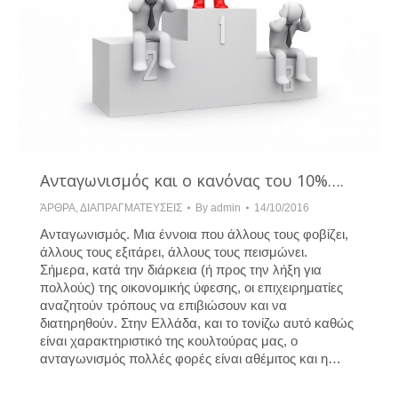
Ανταγωνισμός και ο κανόνας του 10%….
ΆΡΘΡΑ
,
ΔΙΑΠΡΑΓΜΑΤΕΥΣΕΙΣ
By
admin
14/10/2016
Ανταγωνισμός. Μια έννοια που άλλους τους φοβίζει,
άλλους τους εξιτάρει, άλλους τους πεισμώνει.
Σήμερα, κατά την διάρκεια (ή προς την λήξη για
πολλούς) της οικονομικής ύφεσης, οι επιχειρηματίες
αναζητούν τρόπους να επιβιώσουν και να
διατηρηθούν. Στην Ελλάδα, και το τονίζω αυτό καθώς
είναι χαρακτηριστικό της κουλτούρας μας, ο
ανταγωνισμός πολλές φορές είναι αθέμιτος και η…