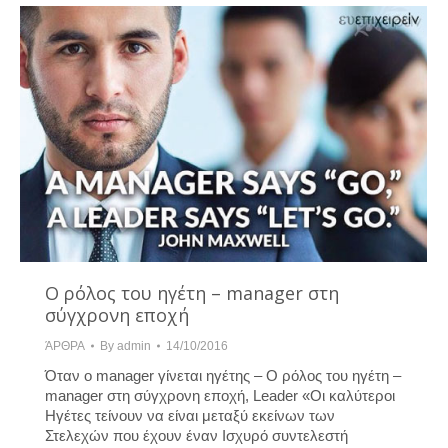
Ο ρόλος του ηγέτη – manager στη
σύγχρονη εποχή
ΆΡΘΡΑ
By
admin
14/10/2016
Όταν ο manager γίνεται ηγέτης – Ο ρόλος του ηγέτη –
manager στη σύγχρονη εποχή, Leader «Οι καλύτεροι
Ηγέτες τείνουν να είναι μεταξύ εκείνων των
Στελεχών που έχουν έναν Ισχυρό συντελεστή