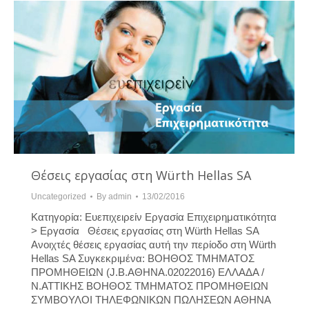
Θέσεις εργασίας στη Würth Hellas SA
Uncategorized
By
admin
13/02/2016
Κατηγορία: Ευεπιχειρείν Εργασία Επιχειρηματικότητα
> Εργασία Θέσεις εργασίας στη Würth Hellas SA
Ανοιχτές θέσεις εργασίας αυτή την περίοδο στη Würth
Hellas SA Συγκεκριμένα: ΒΟΗΘΟΣ ΤΜΗΜΑΤΟΣ
ΠΡΟΜΗΘΕΙΩΝ (J.B.ΑΘΗΝΑ.02022016) ΕΛΛΑΔΑ /
Ν.ΑΤΤΙΚΗΣ ΒΟΗΘΟΣ ΤΜΗΜΑΤΟΣ ΠΡΟΜΗΘΕΙΩΝ
ΣΥΜΒΟΥΛΟΙ ΤΗΛΕΦΩΝΙΚΩΝ ΠΩΛΗΣΕΩΝ ΑΘΗΝΑ