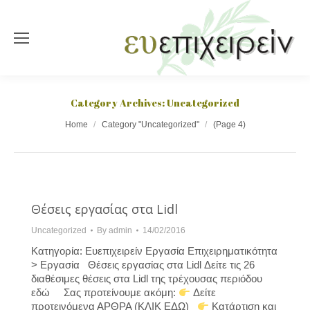
Category Archives:
Uncategorized
You are here:
Home
Category "Uncategorized"
(Page 4)
Θέσεις εργασίας στα Lidl
Uncategorized
By
admin
14/02/2016
Κατηγορία: Ευεπιχειρείν Εργασία Επιχειρηματικότητα
> Εργασία Θέσεις εργασίας στα Lidl Δείτε τις 26
διαθέσιμες θέσεις στα Lidl της τρέχουσας περιόδου
εδώ Σας προτείνουμε ακόμη:
Δείτε
προτεινόμενα ΑΡΘΡΑ (ΚΛΙΚ ΕΔΩ)
Κατάρτιση και