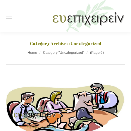
Category Archives:
Uncategorized
You are here:
Home
Category "Uncategorized"
(Page 6)