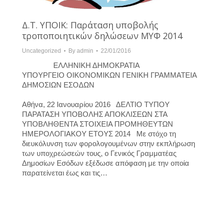
Δ.Τ. ΥΠΟΙΚ: Παράταση υποβολής
τροποποιητικών δηλώσεων ΜΥΦ 2014
Uncategorized
By
admin
22/01/2016
ΕΛΛΗΝΙΚΗ ΔΗΜΟΚΡΑΤΙΑ
ΥΠΟΥΡΓΕΙΟ ΟΙΚΟΝΟΜΙΚΩΝ ΓΕΝΙΚΗ ΓΡΑΜΜΑΤΕΙΑ
ΔΗΜΟΣΙΩΝ ΕΣΟΔΩΝ
Αθήνα, 22 Ιανουαρίου 2016 ΔΕΛΤΙΟ ΤΥΠΟΥ
ΠΑΡΑΤΑΣΗ ΥΠΟΒΟΛΗΣ ΑΠΟΚΛΙΣΕΩΝ ΣΤΑ
ΥΠΟΒΛΗΘΕΝΤΑ ΣΤΟΙΧΕΙΑ ΠΡΟΜΗΘΕΥΤΩΝ
ΗΜΕΡΟΛΟΓΙΑΚΟΥ ΕΤΟΥΣ 2014 Με στόχο τη
διευκόλυνση των φορολογουμένων στην εκπλήρωση
των υποχρεώσεών τους, ο Γενικός Γραμματέας
Δημοσίων Εσόδων εξέδωσε απόφαση με την οποία
παρατείνεται έως και τις…