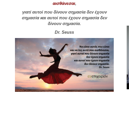
αισθάνεσαι
,
γιατί αυτοί που δίνουν σημασία δεν έχουν
σημασία και αυτοί που έχουν σημασία δεν
δίνουν σημασία.
Dr. Seuss