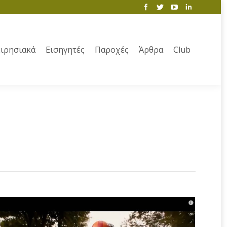
ιρησιακά
Εισηγητές
Παροχές
Άρθρα
Club