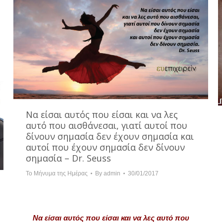
Να είσαι αυτός που είσαι και να λες
αυτό που αισθάνεσαι, γιατί αυτοί που
δίνουν σημασία δεν έχουν σημασία και
αυτοί που έχουν σημασία δεν δίνουν
σημασία – Dr. Seuss
Το Μήνυμα της Ημέρας
By
admin
30/01/2017
Να είσαι αυτός που είσαι και να λες αυτό που