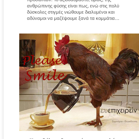
ανθρώπινης φύσης είναι πως, ενώ στις πολύ
δύσκολες στιγμές νιώθουμε διαλυμένοι και
αδύναμοι να μαζέψουμε ξανά τα κομμάτια…