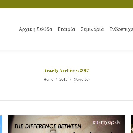
Αρχική Σελίδα
Εταιρία
Σεμινάρια
Ενδοεπιχε
Yearly Archives:
2017
Home
2017
(Page 16)