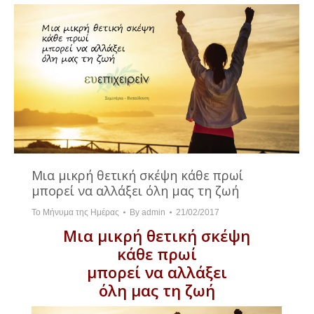
Μια μικρή θετική σκέψη κάθε πρωί
μπορεί να αλλάξει όλη μας τη ζωή
Το Μήνυμα της Ημέρας
By
admin
21/02/2017
Μια μικρή θετική σκέψη
κάθε πρωί
μπορεί να αλλάξει
όλη μας τη ζωή