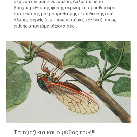
σεμιναρίων μας είναι άμεση. Άλλωστε με τα
βραχυπρόθεσμης φύσης σεμινάρια, προσθέτουμε
στα κενά της μακροπρόθεσμης εκπαίδευσης από
άλλους φορείς (π.χ. πανεπιστήμια, κολέγια), όπως
επίσης απαντάμε τάχιστα στις…
Τα τζιτζίκια και ο μύθος τους!!!