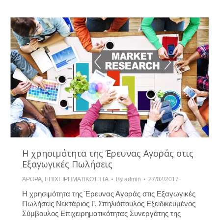
Η χρησιμότητα της Έρευνας Αγοράς στις
Εξαγωγικές Πωλήσεις
ΆΡΘΡΑ
,
ΕΠΙΧΕΙΡΗΜΑΤΙΚΟΤΗΤΑ
By
admin
27/02/2017
Η χρησιμότητα της Έρευνας Αγοράς στις Εξαγωγικές
Πωλήσεις Νεκτάριος Γ. Σπηλιόπουλος Εξειδικευμένος
Σύμβουλος Επιχειρηματικότητας Συνεργάτης της