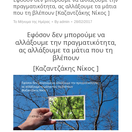
πραγματικότητα, ας αλλάξουμε τα μάτια
που τη βλέπουν [Καζαντζάκης Νίκος ]
Το Μήνυμα της Ημέρας
By
admin
28/02/2017
Εφόσον δεν μπορούμε να
αλλάξουμε την πραγματικότητα,
ας αλλάξουμε τα μάτια που τη
βλέπουν
[Καζαντζάκης Νίκος ]