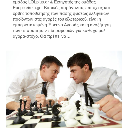
ομάδας LOLplus.gr & Εισηγητής της ομάδας
Euepixeirein.gr Βασικός παράγοντας επιτυχίας και
ορθής τοποθέτησης των πάσης φύσεως ελληνικών
προϊόντων στις αγορές του εξωτερικού, είναι η
εμπεριστατωμένη Έρευνα Αγοράς και η αναζήτηση
των απαραίτητων πληροφοριών για κάθε χώρα/
αγορά-στόχο. Θα πρέπει να…