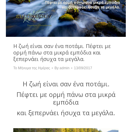
Η ζωή είναι σαν ένα ποτάμι. Πέφτει με
ορμή πάνω στα μικρά εμπόδια και
ξεπερνάει ήσυχα τα μεγάλα.
Το Μήνυμα της Ημέρας
By
admin
13/09/2017
Η ζωή είναι σαν ένα ποτάμι.
Πέφτει με ορμή πάνω στα μικρά
εμπόδια
και ξεπερνάει ήσυχα τα μεγάλα.