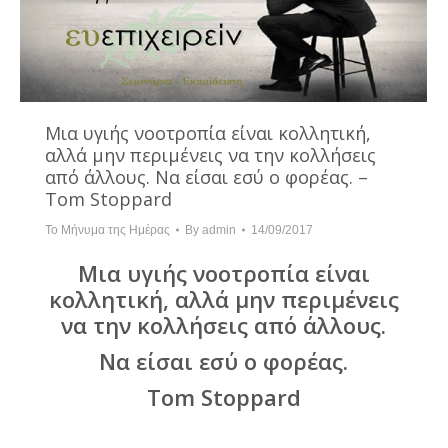
Μια υγιής νοοτροπία είναι κολλητική,
αλλά μην περιμένεις να την κολλήσεις
από άλλους. Να είσαι εσύ ο φορέας. –
Tom Stoppard
Το Μήνυμα της Ημέρας
By
admin
14/09/2017
Μια υγιής νοοτροπία είναι
κολλητική, αλλά μην περιμένεις
να την κολλήσεις από άλλους.
Να είσαι εσύ ο φορέας.
Tom Stoppard