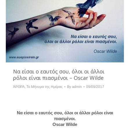
Να είσαι ο εαυτός σου, όλοι οι άλλοι
ρόλοι είναι πιασμένοι – Oscar Wilde
ΆΡΘΡΑ
,
Το Μήνυμα της Ημέρας
By
admin
09/09/2017
Να είσαι ο εαυτός σου, όλοι οι άλλοι ρόλοι είναι
πιασμένοι.
Oscar Wilde