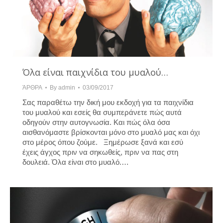
Όλα είναι παιχνίδια του μυαλού…
ΆΡΘΡΑ
By
admin
03/09/2017
Σας παραθέτω την δική μου εκδοχή για τα παιχνίδια
του μυαλού και εσείς θα συμπεράνετε πώς αυτά
οδηγούν στην αυτογνωσία. Και πώς όλα όσα
αισθανόμαστε βρίσκονται μόνο στο μυαλό μας και όχι
στο μέρος όπου ζούμε. Ξημέρωσε ξανά και εσύ
έχεις άγχος πριν να σηκωθείς, πριν να πας στη
δουλειά. Όλα είναι στο μυαλό.…