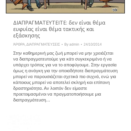
ΔΙΑΠΡΑΓΜΑΤΕΥΤΕΙΤΕ: δεν είναι θέμα
ευφυίας είναι θέμα τακτικής και
εξάσκησης
ΆΡΘΡΑ
,
ΔΙΑΠΡΑΓΜΑΤΕΥΣΕΙΣ
By
admin
24/10/2014
Στην καθημερινή μας ζωή μπορεί να μην χρειάζεται
να διαπραγματευτούμε για κάτι συγκεκριμένο ή να
υπάρχει τρόπος για να το αποφύγουμε. Στην εργασία
όμως η ανάγκη για την οποιαδήποτε διαπραγμάτευση
μπορεί να παρουσιάζεται σχετικά πιο συχνά, ενώ για
κάποιους μπορεί να αποτελεί σκληρή και επίπονη
δραστηριότητα. Αν λοιπόν δεν είμαστε
προετοιμασμένοι να πραγματοποιήσουμε μια
διαπραγμάτευση…