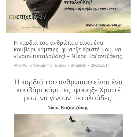
Η καρδιά του ανθρώπου είναι ένα
κουβάρι κάμπιες, φύσηξε Χριστέ μου, να
γίνουν πεταλούδες! – Νίκος Καζαντζάκης
ΆΡΘΡΑ
,
Το Μήνυμα της Ημέρας
By
admin
26/10/2014
Η καρδιά του ανθρώπου είναι ένα
κουβάρι κάμπιες, φύσηξε Χριστέ
μου, να γίνουν πεταλούδες!
Νίκος Καζαντζάκης