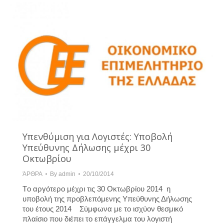
Υπενθύμιση για Λογιστές: Υποβολή
Υπεύθυνης Δήλωσης μέχρι 30
Οκτωβρίου
ΆΡΘΡΑ
By
admin
20/10/2014
Tο αργότερο μέχρι τις 30 Οκτωβρίου 2014 η
υποβολή της προβλεπόμενης Υπεύθυνης Δήλωσης
του έτους 2014 Σύμφωνα με το ισχύον θεσμικό
πλαίσιο που διέπει το επάγγελμα του λογιστή