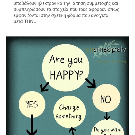
υποβάλουν ηλεκτρονικά την αίτηση συμμετοχής και
συμπληρώσουν τα στοιχεία που τους αφορούν όπως
εμφανίζονται στην σχετική φόρμα που ανοίγεται
μετά ΤΗΝ…