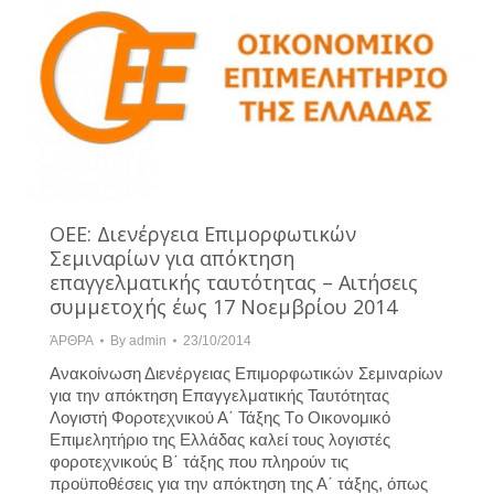
ΟΕΕ: Διενέργεια Επιμορφωτικών
Σεμιναρίων για απόκτηση
επαγγελματικής ταυτότητας – Αιτήσεις
συμμετοχής έως 17 Νοεμβρίου 2014
ΆΡΘΡΑ
By
admin
23/10/2014
Ανακοίνωση Διενέργειας Επιμορφωτικών Σεμιναρίων
για την απόκτηση Επαγγελματικής Ταυτότητας
Λογιστή Φοροτεχνικού Α΄ Τάξης Τo Οικονομικό
Επιμελητήριο της Ελλάδας καλεί τους λογιστές
φοροτεχνικούς Β΄ τάξης που πληρούν τις
προϋποθέσεις για την απόκτηση της Α΄ τάξης, όπως