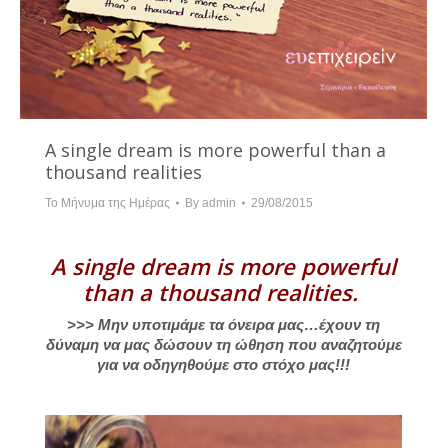
A single dream is more powerful than a
thousand realities
Το Μήνυμα της Ημέρας
By
admin
29/08/2015
A single dream is more powerful
than a thousand realities.
>>> Μην υποτιμάμε τα όνειρα μας…έχουν τη
δύναμη να μας δώσουν τη ώθηση που αναζητούμε
για να οδηγηθούμε στο στόχο μας!!!