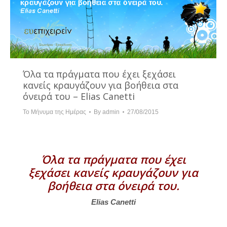
Όλα τα πράγματα που έχει ξεχάσει
κανείς κραυγάζουν για βοήθεια στα
όνειρά του – Elias Canetti
Το Μήνυμα της Ημέρας
By
admin
27/08/2015
Όλα τα πράγματα που έχει
ξεχάσει κανείς κραυγάζουν για
βοήθεια στα όνειρά του.
Elias Canetti