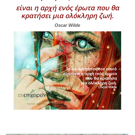
είναι η αρχή ενός έρωτα που θα
κρατήσει μια ολόκληρη ζωή.
Oscar Wilde