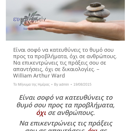
Είναι σοφό να κατευθύνεις το θυμό σου
προς τα προβλήματα, όχι σε ανθρώπους.
Να επικεντρώνεις τις πράξεις σου σε
απαντήσεις, όχι σε δικαιολογίες. –
William Arthur Ward
Το Μήνυμα της Ημέρας
By
admin
19/08/2015
Είναι σοφό να κατευθύνεις το
θυμό σου προς τα προβλήματα,
όχι
σε ανθρώπους.
Να επικεντρώνεις τις πράξεις
σου σε απαντήσεις,
όχι
σε