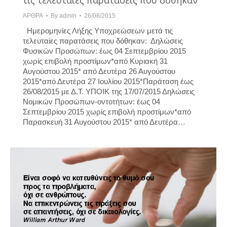
τις τελευταίες παρατάσεις που δόθηκαν
ΆΡΘΡΑ
By
admin
26/08/2015
Ημερομηνίες Λήξης Υποχρεώσεων μετά τις
τελευταίες παρατάσεις που δόθηκαν: Δηλώσεις
Φυσικών Προσώπων: έως 04 Σεπτεμβρίου 2015
χωρίς επιβολή προστίμων*από Κυριακή 31
Αυγούστου 2015* από Δευτέρα 26 Αυγούστου
2015*από Δευτέρα 27 Ιουλίου 2015*Παράταση έως
26/08/2015 με Δ.Τ. ΥΠΟΙΚ της 17/07/2015 Δηλώσεις
Νομικών Προσώπων-οντοτήτων: έως 04
Σεπτεμβρίου 2015 χωρίς επιβολή προστίμων*από
Παρασκευή 31 Αυγούστου 2015* από Δευτέρα…