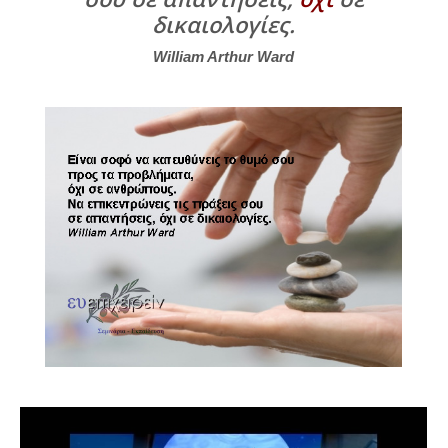
δικαιολογίες.
William Arthur Ward