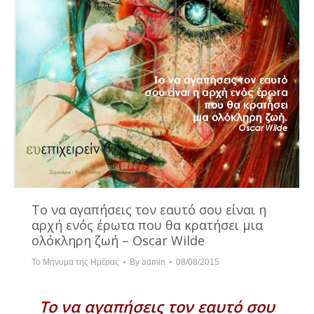
Το να αγαπήσεις τον εαυτό σου είναι η
αρχή ενός έρωτα που θα κρατήσει μια
ολόκληρη ζωή – Oscar Wilde
Το Μήνυμα της Ημέρας
By
admin
08/08/2015
Το να αγαπήσεις τον εαυτό σου