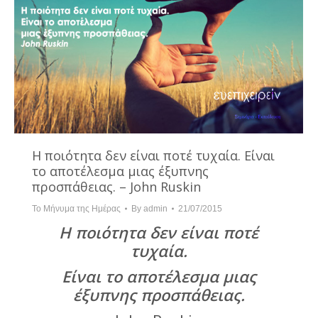
Η ποιότητα δεν είναι ποτέ τυχαία. Είναι
το αποτέλεσμα μιας έξυπνης
προσπάθειας. – John Ruskin
Το Μήνυμα της Ημέρας
By
admin
21/07/2015
Η ποιότητα δεν είναι ποτέ
τυχαία.
Είναι το αποτέλεσμα μιας
έξυπνης προσπάθειας.