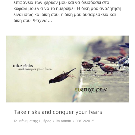
επιφάνεια των χεριών μου και να διεισδύσει στο
κεφάλι μου για να το ημερέψει. Η δική μου αναζήτηση
είναι ίσως και δική σου, η δική μου δυσαρέσκεια και
δική σου. Ψάχνω…
Take risks and conquer your fears
Το Μήνυμα της Ημέρας
By
admin
08/12/2015