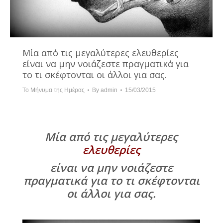
Μία από τις μεγαλύτερες ελευθερίες
είναι να μην νοιάζεστε πραγματικά για
το τι σκέφτονται οι άλλοι για σας.
Το Μήνυμα της Ημέρας
By
admin
15/03/2015
Μία από τις μεγαλύτερες
ελευθερίες
είναι να μην νοιάζεστε
πραγματικά για το τι σκέφτονται
οι άλλοι για σας.