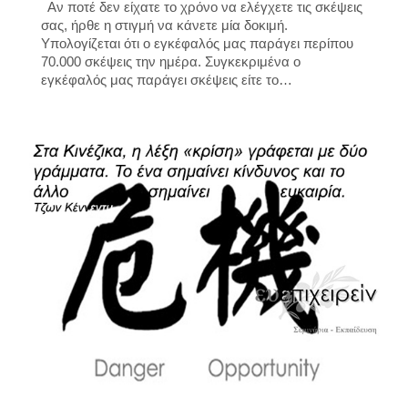
Αν ποτέ δεν είχατε το χρόνο να ελέγχετε τις σκέψεις
σας, ήρθε η στιγμή να κάνετε μία δοκιμή.
Υπολογίζεται ότι ο εγκέφαλός μας παράγει περίπου
70.000 σκέψεις την ημέρα. Συγκεκριμένα ο
εγκέφαλός μας παράγει σκέψεις είτε το…