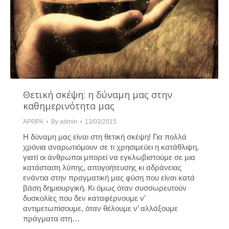
Θετική σκέψη: η δύναμη μας στην
καθημερινότητα μας
ΆΡΘΡΑ
By
admin
13/03/2015
Η δύναμη μας είναι στη θετική σκέψη! Για πολλά
χρόνια αναρωτιόμουν σε τι χρησιμεύει η κατάθλιψη,
γιατί οι άνθρωποι μπορεί να εγκλωβιστούμε σε μια
κατάσταση λύπης, απογοήτευσης κι αδράνειας
ενάντια στην πραγματική μας φύση που είναι κατά
βάση δημιουργική. Κι όμως όταν συσσωρευτούν
δυσκολίες που δεν καταφέρνουμε ν’
αντιμετωπίσουμε, όταν θέλουμε ν’ αλλάξουμε
πράγματα στη…