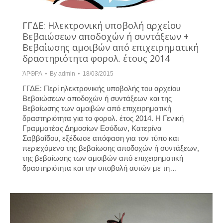
ΓΓΔΕ: Ηλεκτρονική υποβολή αρχείου
Βεβαιώσεων αποδοχών ή συντάξεων +
Βεβαίωσης αμοιβών από επιχειρηματική
δραστηριότητα φορολ. έτους 2014
ΆΡΘΡΑ
By
admin
18/03/2015
ΓΓΔΕ: Περί ηλεκτρονικής υποβολής του αρχείου
Βεβαιώσεων αποδοχών ή συντάξεων και της
Βεβαίωσης των αμοιβών από επιχειρηματική
δραστηριότητα για το φορολ. έτος 2014. H Γενική
Γραμματέας Δημοσίων Εσόδων, Κατερίνα
Σαββαΐδου, εξέδωσε απόφαση για τον τύπο και
περιεχόμενο της βεβαίωσης αποδοχών ή συντάξεων,
της βεβαίωσης των αμοιβών από επιχειρηματική
δραστηριότητα και την υποβολή αυτών με τη…