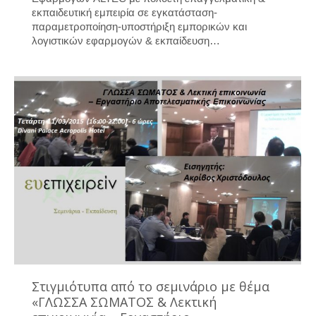
εκπαιδευτική εμπειρία σε εγκατάσταση-
παραμετροποίηση-υποστήριξη εμπορικών και
λογιστικών εφαρμογών & εκπαίδευση…
Στιγμιότυπα από το σεμινάριο με θέμα
«ΓΛΩΣΣΑ ΣΩΜΑΤΟΣ & Λεκτική