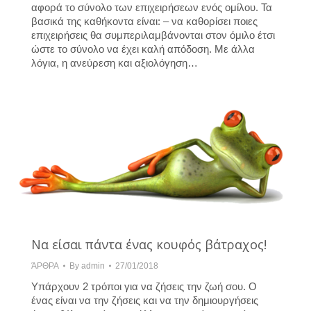
αφορά το σύνολο των επιχειρήσεων ενός ομίλου. Τα
βασικά της καθήκοντα είναι: – να καθορίσει ποιες
επιχειρήσεις θα συμπεριλαμβάνονται στον όμιλο έτσι
ώστε το σύνολο να έχει καλή απόδοση. Με άλλα
λόγια, η ανεύρεση και αξιολόγηση…
Να είσαι πάντα ένας κουφός βάτραχος!
ΆΡΘΡΑ
By
admin
27/01/2018
Υπάρχουν 2 τρόποι για να ζήσεις την ζωή σου. Ο
ένας είναι να την ζήσεις και να την δημιουργήσεις