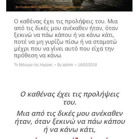
Ο καθένας έχει τις προλήψεις του. Μια
από τις δικές μου ανέκαθεν ήταν, όταν
ξεκινώ να πάω κάπου ή να κάνω κάτι,
ποτέ να μη γυρίζω πίσω ή να σταματώ
μέχρι που να γίνει αυτό που είχα την
πρόθεση να κάνω.
Το Μήνυμα της Ημέρας
By
admin
16/02/2018
Ο καθένας έχει τις προλήψεις
του.
Μια από τις δικές μου ανέκαθεν
ήταν, όταν ξεκινώ να πάω κάπου
ή να κάνω κάτι,