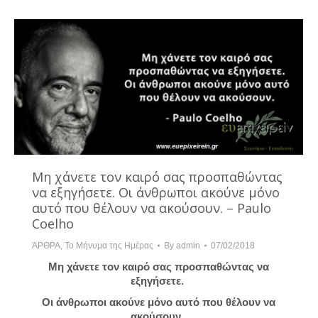
Μη χάνετε τον καιρό σας προσπαθώντας
να εξηγήσετε. Οι άνθρωποι ακούνε μόνο
αυτό που θέλουν να ακούσουν. – Paulo
Coelho
ΆΡΘΡΑ
,
Το Μήνυμα της Ημέρας
By
admin
07/02/2018
Μη χάνετε τον καιρό σας προσπαθώντας να
εξηγήσετε.
Οι άνθρωποι ακούνε μόνο αυτό που θέλουν να
ακούσουν.