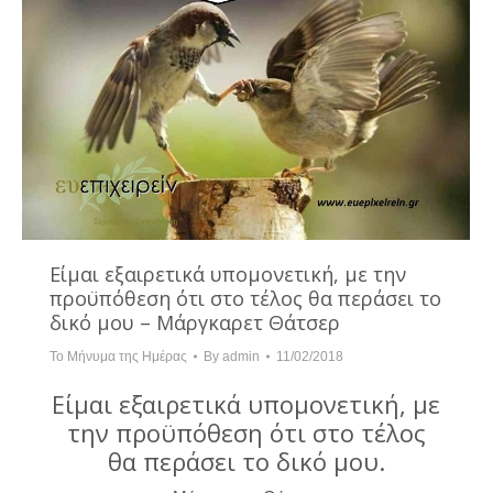
Είμαι εξαιρετικά υπομονετική, με την
προϋπόθεση ότι στο τέλος θα περάσει το
δικό μου – Μάργκαρετ Θάτσερ
Το Μήνυμα της Ημέρας
By
admin
11/02/2018
Είμαι εξαιρετικά υπομονετική, με
την προϋπόθεση ότι στο τέλος
θα περάσει το δικό μου.