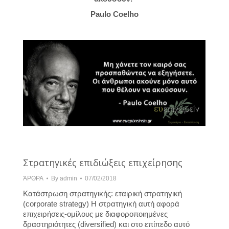
Paulo Coelho
Στρατηγικές επιδιώξεις επιχείρησης
ΆΡΘΡΑ
By
admin
07/02/2018
Κατάστρωση στρατηγικής: εταιρική στρατηγική
(corporate strategy) H στρατηγική αυτή αφορά
επιχειρήσεις-ομίλους με διαφοροποιημένες
δραστηριότητες (diversified) και στο επίπεδο αυτό