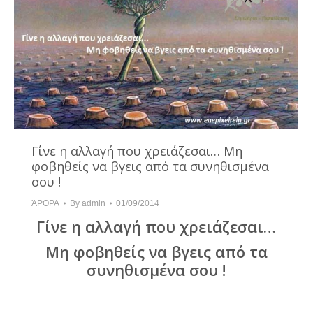
Γίνε η αλλαγή που χρειάζεσαι… Μη
φοβηθείς να βγεις από τα συνηθισμένα
σου !
ΆΡΘΡΑ
By
admin
01/09/2014
Γίνε η αλλαγή που χρειάζεσαι…
Μη φοβηθείς να βγεις από τα
συνηθισμένα σου !