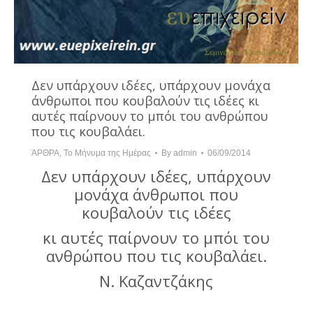
Δεν υπάρχουν ιδέες, υπάρχουν μονάχα
άνθρωποι που κουβαλούν τις ιδέες κι
αυτές παίρνουν το μπόι του ανθρώπου
που τις κουβαλάει.
ΆΡΘΡΑ
,
Το Μήνυμα της Ημέρας
By
admin
06/09/2014
Δεν υπάρχουν ιδέες, υπάρχουν
μονάχα άνθρωποι που
κουβαλούν τις ιδέες
κι αυτές παίρνουν το μπόι του
ανθρώπου που τις κουβαλάει.
Ν. Καζαντζάκης