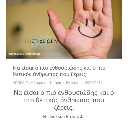
Να είσαι ο πιο ενθουσιώδης και ο πιο
θετικός άνθρωπος που ξέρεις
ΆΡΘΡΑ
,
Το Μήνυμα της Ημέρας
By
admin
05/09/2014
Να είσαι ο πιο ενθουσιώδης και ο
πιο θετικός άνθρωπος που
ξέρεις.
H. Jackson Brown, Jr.