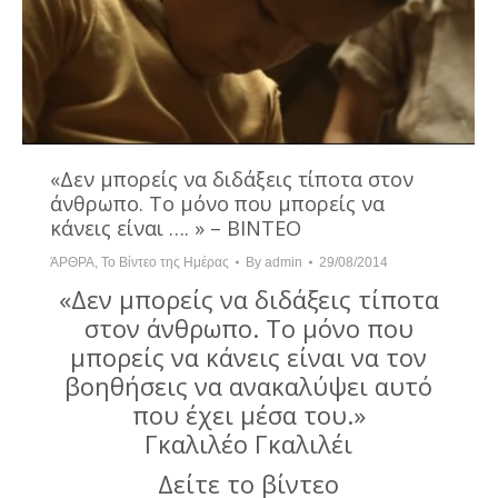
«Δεν μπορείς να διδάξεις τίποτα στον
άνθρωπο. Το μόνο που μπορείς να
κάνεις είναι …. » – ΒΙΝΤΕΟ
ΆΡΘΡΑ
,
Το Βίντεο της Ημέρας
By
admin
29/08/2014
«Δεν μπορείς να διδάξεις τίποτα
στον άνθρωπο. Το μόνο που
μπορείς να κάνεις είναι να τον
βοηθήσεις να ανακαλύψει αυτό
που έχει μέσα του.»
Γκαλιλέο Γκαλιλέι
Δείτε το βίντεο