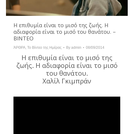
Η επιθυμία είναι το μισό της ζωής. Η
αδιαφορία είναι το μισό του θανάτου. –
ΒΙΝΤΕΟ
ΆΡΘΡΑ
,
Το Βίντεο της Ημέρας
By
admin
08/09/2014
Η επιθυμία είναι το μισό της
ζωής. Η αδιαφορία είναι το μισό
του θανάτου.
Χαλίλ Γκιμπράν