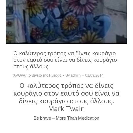
Ο καλύτερος τρόπος να δίνεις κουράγιο
στον εαυτό σου είναι να δίνεις κουράγιο
στους άλλους
ΆΡΘΡΑ
,
Το Βίντεο της Ημέρας
By
admin
01/09/2014
Ο καλύτερος τρόπος να δίνεις
κουράγιο στον εαυτό σου είναι να
δίνεις κουράγιο στους άλλους.
Mark Twain
Be brave – More Than Medication