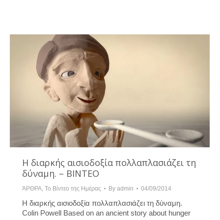
Η διαρκής αισιοδοξία πολλαπλασιάζει τη
δύναμη. – ΒΙΝΤΕΟ
ΆΡΘΡΑ
,
Το Βίντεο της Ημέρας
By
admin
04/09/2014
Η διαρκής αισιοδοξία πολλαπλασιάζει τη δύναμη.
Colin Powell Based on an ancient story about hunger