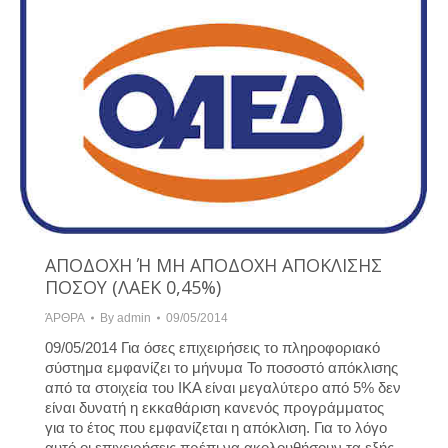
ΑΠΟΔΟΧΗ Ή ΜΗ ΑΠΟΔΟΧΗ ΑΠΟΚΛΙΣΗΣ
ΠΟΣΟΥ (ΛΑΕΚ 0,45%)
ΆΡΘΡΑ
By
admin
09/05/2014
09/05/2014 Για όσες επιχειρήσεις το πληροφοριακό
σύστημα εμφανίζει το μήνυμα Το ποσοστό απόκλισης
από τα στοιχεία του ΙΚΑ είναι μεγαλύτερο από 5% δεν
είναι δυνατή η εκκαθάριση κανενός προγράμματος
για το έτος που εμφανίζεται η απόκλιση. Για το λόγο
αυτό οι επιχειρήσεις πρέπι να ακολουθήσουν τα εξής