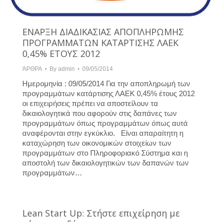
ΕΝΑΡΞΗ ΔΙΑΔΙΚΑΣΙΑΣ ΑΠΟΠΛΗΡΩΜΗΣ
ΠΡΟΓΡΑΜΜΑΤΩΝ ΚΑΤΑΡΤΙΣΗΣ ΛΑΕΚ
0,45% ΕΤΟΥΣ 2012
ΆΡΘΡΑ
By
admin
09/05/2014
Ημερομηνία : 09/05/2014 Για την αποπληρωμή των
προγραμμάτων κατάρτισης ΛΑΕΚ 0,45% έτους 2012
οι επιχειρήσεις πρέπει να αποστείλουν τα
δικαιολογητικά που αφορούν στις δαπάνες των
προγραμμάτων όπως προγραμμάτων όπως αυτά
αναφέρονται στην εγκύκλιο. Είναι απαραίτητη η
καταχώρηση των οικονομικών στοιχείων των
προγραμμάτων στο Πληροφοριακό Σύστημα και η
αποστολή των δικαιολογητικών των δαπανών των
προγραμμάτων…
Lean Start Up: Στήστε επιχείρηση με