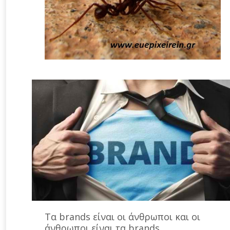
Τα brands είναι οι άνθρωποι και οι
άνθρωποι είναι τα brands