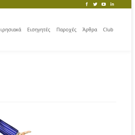
ιρησιακά
Εισηγητές
Παροχές
Άρθρα
Club