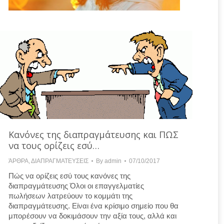
Κανόνες της διαπραγμάτευσης και ΠΩΣ
να τους ορίζεις εσύ…
ΆΡΘΡΑ
,
ΔΙΑΠΡΑΓΜΑΤΕΥΣΕΙΣ
By
admin
07/10/2017
Πώς να ορίζεις εσύ τους κανόνες της
διαπραγμάτευσης Όλοι οι επαγγελματίες
πωλήσεων λατρεύουν το κομμάτι της
διαπραγμάτευσης. Είναι ένα κρίσιμο σημείο που θα
μπορέσουν να δοκιμάσουν την αξία τους, αλλά και