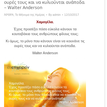
ουρές τους και να κυλιούνται ανάποδα.
– Walter Anderson
ΆΡΘΡΑ
,
Το Μήνυμα της Ημέρας
By
admin
12/10/2017
Χαμογέλα.
Έχεις προσέξει πόσο εύκολα κάνουν τα
κουταβάκια τους ανθρώπους φίλους τους;
Κι όμως, το μόνο που κάνουν είναι να κουνάνε τις
ουρές τους και να κυλιούνται ανάποδα.
Walter Anderson