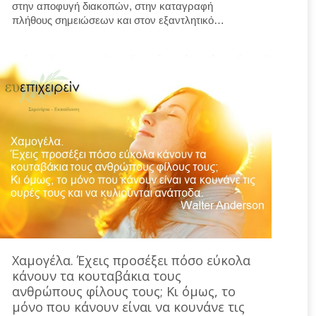
στην αποφυγή διακοπών, στην καταγραφή
πλήθους σημειώσεων και στον εξαντλητικό…
Χαμογέλα. Έχεις προσέξει πόσο εύκολα
κάνουν τα κουταβάκια τους
ανθρώπους φίλους τους; Κι όμως, το
μόνο που κάνουν είναι να κουνάνε τις