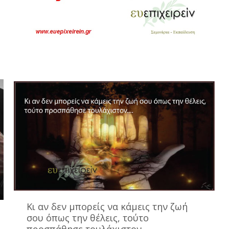
Κι αν δεν μπορείς να κάμεις την ζωή
σου όπως την θέλεις, τούτο