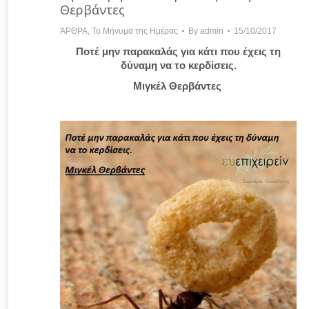
Θερβάντες
ΆΡΘΡΑ
,
Το Μήνυμα της Ημέρας
By
admin
15/10/2017
Ποτέ μην παρακαλάς για κάτι που έχεις τη
δύναμη να το κερδίσεις.
Μιγκέλ Θερβάντες