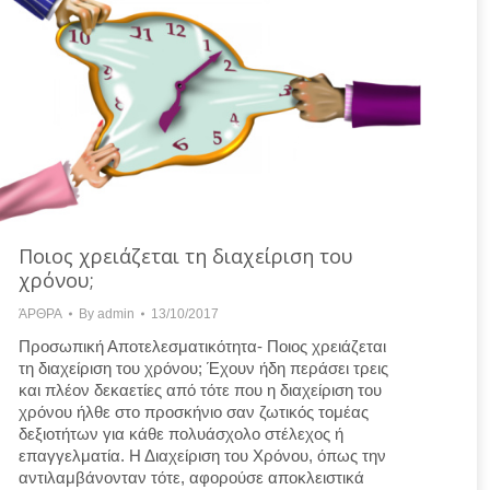
Ποιος χρειάζεται τη διαχείριση του
χρόνου;
ΆΡΘΡΑ
By
admin
13/10/2017
Προσωπική Αποτελεσματικότητα- Ποιος χρειάζεται
τη διαχείριση του χρόνου; Έχουν ήδη περάσει τρεις
και πλέον δεκαετίες από τότε που η διαχείριση του
χρόνου ήλθε στο προσκήνιο σαν ζωτικός τομέας
δεξιοτήτων για κάθε πολυάσχολο στέλεχος ή
επαγγελματία. Η Διαχείριση του Χρόνου, όπως την
αντιλαμβάνονταν τότε, αφορούσε αποκλειστικά