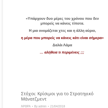
«Υπάρχουν δυο μέρες του χρόνου που δεν
μπορείς να κάνεις τίποτα.
Η μια ονομάζεται χτες και η άλλη αύριο,
η μέρα που μπορείς να κάνεις κάτι είναι σήμερα»
Δαλάι Λάμα
… αλήθεια τι περιμένεις ;;;
Στόχοι: Κρίσιμοι για το Στρατηγικό
Μάνατζμεντ
ΆΡΘΡΑ
By
admin
21/04/2018