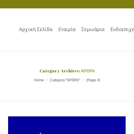
Αρχική Σελίδα
Εταιρία
Σεμινάρια
Ενδοεπιχε
Category Archives:
ΆΡΘΡΑ
Home
Category "ΆΡΘΡΑ"
(Page 4)