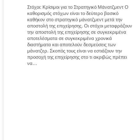
Στόχοι: Κρίσιμοι για το Στρατηγικό Μάνατζμεντ Ο
καθορισμός στόχων είναι το δεύτερο βασικό
καθήκον στο στρατηγικό μάνατζμεντ μετά την
αποστολή της επιχείρησης. Οι στόχοι μεταφράζουν
την αποστολή της επιχείρησης σε συγκεκριμένα
αποτελέσματα σε συγκεκριμένα χρονικά
διαστήματα και αποτελούν δεσμεύσεις των
μάνατζερ. Σκοπός τους είναι να εστιάζουν την
προσοχή της επιχείρησης στο τι ακριβώς πρέπει
να…