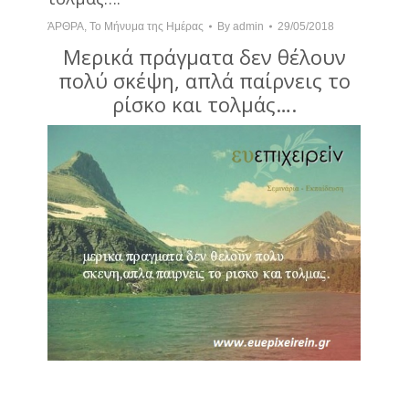
ΆΡΘΡΑ
,
Το Μήνυμα της Ημέρας
By
admin
29/05/2018
Μερικά πράγματα δεν θέλουν
πολύ σκέψη, απλά παίρνεις το
ρίσκο και τολμάς….