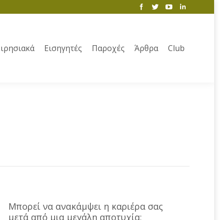
ιρησιακά
Εισηγητές
Παροχές
Άρθρα
Club
Μπορεί να ανακάμψει η καριέρα σας
μετά από μια μεγάλη αποτυχία;