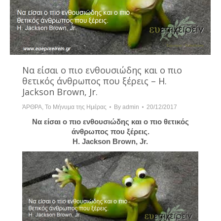
Να είσαι ο πιο ενθουσιώδης και ο πιο
θετικός άνθρωπος που ξέρεις – H.
Jackson Brown, Jr.
ΆΡΘΡΑ
,
Το Μήνυμα της Ημέρας
By
admin
20/12/2017
Να είσαι ο πιο ενθουσιώδης και ο πιο θετικός
άνθρωπος που ξέρεις.
H. Jackson Brown, Jr.