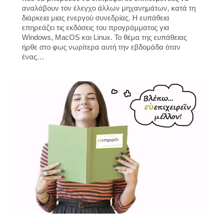
αναλάβουν τον έλεγχο άλλων μηχανημάτων, κατά τη
διάρκεια μιας ενεργού συνεδρίας. Η ευπάθεια
επηρεάζει τις εκδόσεις του προγράμματος για
Windows, MacOS και Linux. Το θέμα της ευπάθειας
ήρθε στο φως νωρίτερα αυτή την εβδομάδα όταν
ένας…