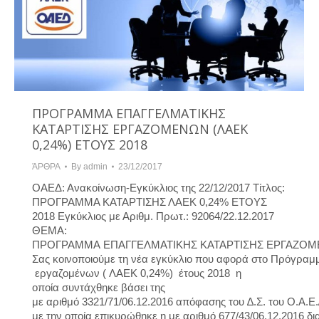
ΠΡΟΓΡΑΜΜΑ ΕΠΑΓΓΕΛΜΑΤΙΚΗΣ
ΚΑΤΑΡΤΙΣΗΣ ΕΡΓΑΖΟΜΕΝΩΝ (ΛΑΕΚ
0,24%) ΕΤΟΥΣ 2018
ΆΡΘΡΑ
By
admin
23/12/2017
ΟΑΕΔ: Ανακοίνωση-Εγκύκλιος της 22/12/2017 Τίτλος:
ΠΡΟΓΡΑΜΜΑ ΚΑΤΑΡΤΙΣΗΣ ΛΑΕΚ 0,24% ΕΤΟΥΣ
2018 Εγκύκλιος με Αριθμ. Πρωτ.: 92064/22.12.2017
ΘΕΜΑ:
ΠΡΟΓΡΑΜΜΑ ΕΠΑΓΓΕΛΜΑΤΙΚΗΣ ΚΑΤΑΡΤΙΣΗΣ ΕΡΓΑΖΟΜΕΝ
Σας κοινοποιούμε τη νέα εγκύκλιο που αφορά στο Πρόγραμ
εργαζομένων ( ΛΑΕΚ 0,24%) έτους 2018 η
οποία συντάχθηκε βάσει της
με αριθμό 3321/71/06.12.2016 απόφασης του ∆.Σ. του Ο.Α.Ε
με την οποία επικυρώθηκε η με αριθμό 677/43/06.12.2016 