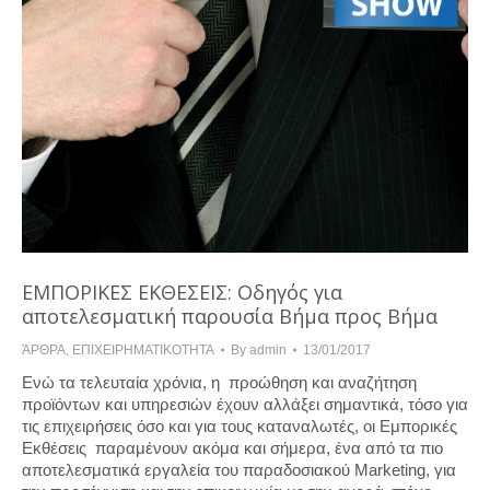
ΕΜΠΟΡΙΚΕΣ ΕΚΘΕΣΕΙΣ: Οδηγός για
αποτελεσματική παρουσία Βήμα προς Βήμα
ΆΡΘΡΑ
,
ΕΠΙΧΕΙΡΗΜΑΤΙΚΟΤΗΤΑ
By
admin
13/01/2017
Ενώ τα τελευταία χρόνια, η προώθηση και αναζήτηση
προϊόντων και υπηρεσιών έχουν αλλάξει σημαντικά, τόσο για
τις επιχειρήσεις όσο και για τους καταναλωτές, οι Εμπορικές
Εκθέσεις παραμένουν ακόμα και σήμερα, ένα από τα πιο
αποτελεσματικά εργαλεία του παραδοσιακού Marketing, για