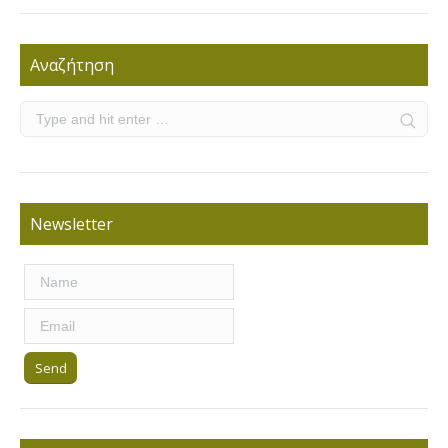
Αναζήτηση
Newsletter