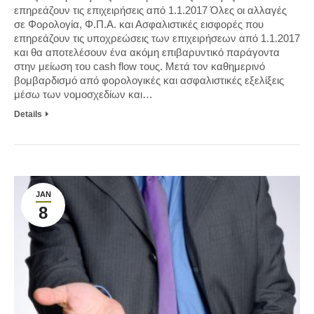
επηρεάζουν τις επιχειρήσεις από 1.1.2017 Όλες οι αλλαγές
σε Φορολογία, Φ.Π.Α. και Ασφαλιστικές εισφορές που
επηρεάζουν τις υποχρεώσεις των επιχειρήσεων από 1.1.2017
και θα αποτελέσουν ένα ακόμη επιβαρυντικό παράγοντα
στην μείωση του cash flow τους. Μετά τον καθημερινό
βομβαρδισμό από φορολογικές και ασφαλιστικές εξελίξεις
μέσω των νομοσχεδίων και…
Details
JAN
8