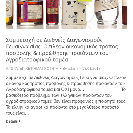
Συμμετοχή σε Διεθνείς Διαγωνισμούς
Γευσιγνωσίας: Ο πλέον οικονομικός τρόπος
προβολής & προώθησης προϊόντων του
Αγροδιατροφικού τομέα
ΆΡΘΡΑ
,
ΕΠΙΧΕΙΡΗΜΑΤΙΚΟΤΗΤΑ
By
admin
13/01/2017
Συμμετοχή σε Διεθνείς Διαγωνισμούς Γευσιγνωσίας: Ο πλέον
οικονομικός τρόπος προβολής & προώθησης προϊόντων του
Αγροδιατροφικού τομέα και ΟΧΙ μόνο… Το
βασικότερο πρόβλημα των ελληνικών προϊόντων του
αγροδιατροφικού τομέα δεν είναι προφανώς η ποιότητά τους.
Τα ελληνικά αγροτικά προϊόντα στο μεγαλύτερο ποσοστό
τους είναι…
Details