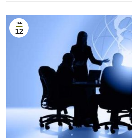
JAN
12