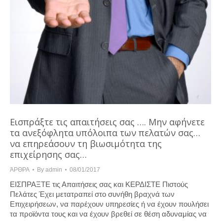
Εισπράξτε τις απαιτήσεις σας …. Μην αφήνετε
τα ανεξόφλητα υπόλοιπα των πελατών σας…
να επηρεάσουν τη βιωσιμότητα της
επιχείρησης σας…
ΆΡΘΡΑ
By
admin
08/01/2017
ΕΙΣΠΡΑΞΤΕ τις Απαιτήσεις σας και ΚΕΡΔΙΣΤΕ Πιστούς
Πελάτες Έχει μετατραπεί στο συνήθη βραχνά των
Επιχειρήσεων, να παρέχουν υπηρεσίες ή να έχουν πουλήσει
τα προϊόντα τους και να έχουν βρεθεί σε θέση αδυναμίας να