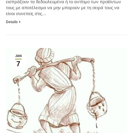
εισπράξουν τα δεδουλευμένα ή το αντίτιμο των προϊόντων
τους με αποτέλεσμα να μην μπορούν με τη σειρά τους να
είναι συνεπείς στις…
Details
JAN
7