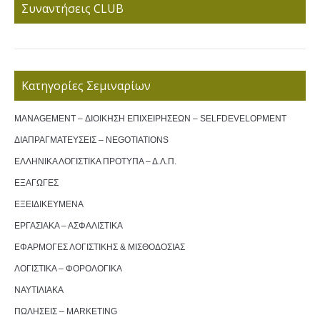
Συναντήσεις CLUB
Κατηγορίες Σεμιναρίων
MANAGEMENT – ΔΙΟΙΚΗΣΗ ΕΠΙΧΕΙΡΗΣΕΩΝ – SELFDEVELOPMENT
ΔΙΑΠΡΑΓΜΑΤΕΥΣΕΙΣ – NEGOTIATIONS
ΕΛΛΗΝΙΚΑ ΛΟΓΙΣΤΙΚΑ ΠΡΟΤΥΠΑ – Δ.Λ.Π.
ΕΞΑΓΩΓΕΣ
ΕΞΕΙΔΙΚΕΥΜΕΝΑ
ΕΡΓΑΣΙΑΚΑ – ΑΣΦΑΛΙΣΤΙΚΑ
ΕΦΑΡΜΟΓΕΣ ΛΟΓΙΣΤΙΚΗΣ & ΜΙΣΘΟΔΟΣΙΑΣ
ΛΟΓΙΣΤΙΚΑ – ΦΟΡΟΛΟΓΙΚΑ
ΝΑΥΤΙΛΙΑΚΑ
ΠΩΛΗΣΕΙΣ – MARKETING