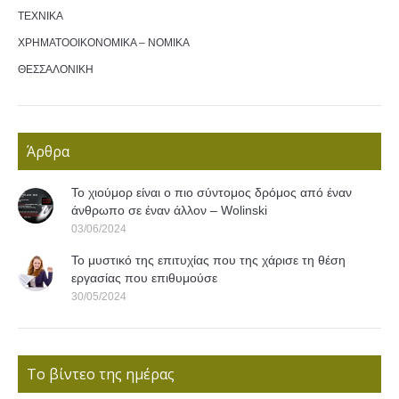
ΤΕΧΝΙΚΑ
ΧΡΗΜΑΤΟΟΙΚΟΝΟΜΙΚΑ – ΝΟΜΙΚΑ
ΘΕΣΣΑΛΟΝΙΚΗ
Άρθρα
Το χιούμορ είναι ο πιο σύντομος δρόμος από έναν
άνθρωπο σε έναν άλλον – Wolinski
03/06/2024
Το μυστικό της επιτυχίας που της χάρισε τη θέση
εργασίας που επιθυμούσε
30/05/2024
Το βίντεο της ημέρας