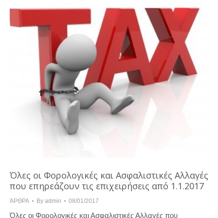
Όλες οι Φορολογικές και Ασφαλιστικές Αλλαγές
που επηρεάζουν τις επιχειρήσεις από 1.1.2017
ΆΡΘΡΑ
By
admin
08/01/2017
Όλες οι Φορολογικές και Ασφαλιστικές Αλλαγές που