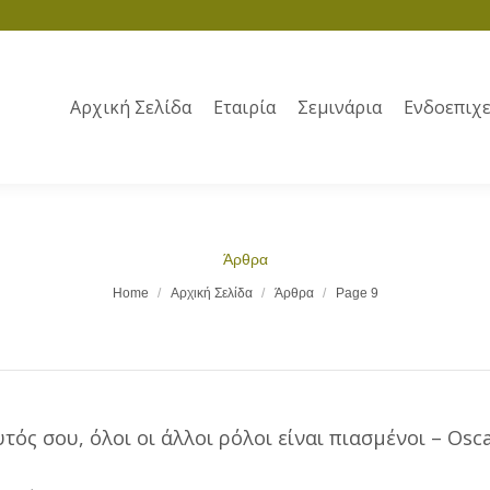
Αρχική Σελίδα
Εταιρία
Σεμινάρια
Ενδοεπιχε
Άρθρα
Home
Αρχική Σελίδα
Άρθρα
Page 9
υτός σου, όλοι οι άλλοι ρόλοι είναι πιασμένοι – Osc