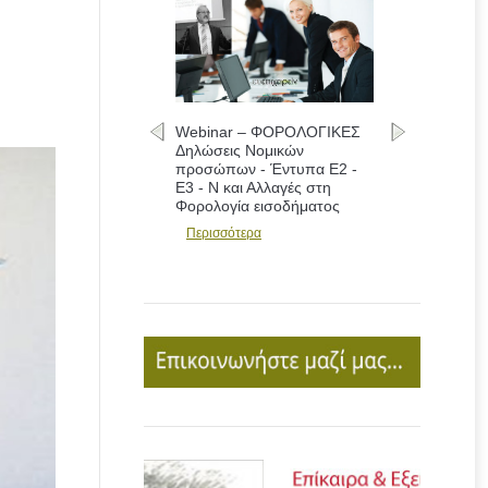
Webinar – ΦΟΡΟΛΟΓΙΚΕΣ
Δηλώσεις Νομικών
προσώπων - Έντυπα Ε2 -
Ε3 - Ν και Αλλαγές στη
Φορολογία εισοδήματος
Περισσότερα