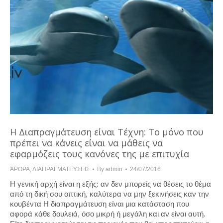
Η Διαπραγμάτευση είναι Τέχνη: Το μόνο που
πρέπει να κάνεις είναι να μάθεις να
εφαρμόζεις τους κανόνες της με επιτυχία
ΆΡΘΡΑ
,
ΔΙΑΠΡΑΓΜΑΤΕΥΣΕΙΣ
By
admin
24/07/2016
Η γενική αρχή είναι η εξής: αν δεν μπορείς να θέσεις το θέμα
από τη δική σου οπτική, καλύτερα να μην ξεκινήσεις καν την
κουβέντα Η διαπραγμάτευση είναι μια κατάσταση που
αφορά κάθε δουλειά, όσο μικρή ή μεγάλη και αν είναι αυτή.