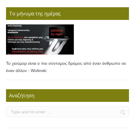
Το μήνυμα της ημέρας
Το χιούμορ είναι ο πιο σύντομος δρόμος από έναν άνθρωπο σε
έναν άλλον - Wolinski
Αναζήτηση