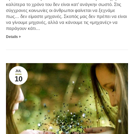
καλύτερα το χρόνο του δεν είναι κατ’ ανάγκην σωστό. Στις
σύγχρονες κοινωνίες οι άνθρωποι φαίνεται να ξεχνάμε
πως… δεν είμαστε μηχανές. Σκοπός μας δεν πρέπει να είναι
να γίνουμε μηχανές, αλλά να κάνουμε τις «μηχανές» να
παράγουν κάτι…
Details
JUL
10