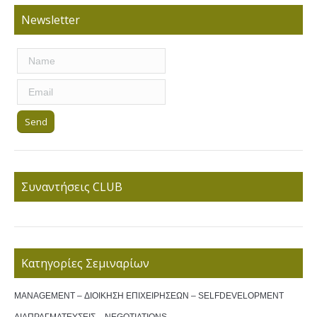
Newsletter
Συναντήσεις CLUB
Κατηγορίες Σεμιναρίων
MANAGEMENT – ΔΙΟΙΚΗΣΗ ΕΠΙΧΕΙΡΗΣΕΩΝ – SELFDEVELOPMENT