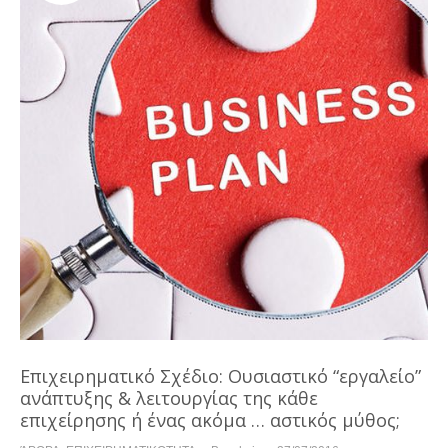
Επιχειρηματικό Σχέδιο: Ουσιαστικό “εργαλείο”
ανάπτυξης & λειτουργίας της κάθε
επιχείρησης ή ένας ακόμα … αστικός μύθος;