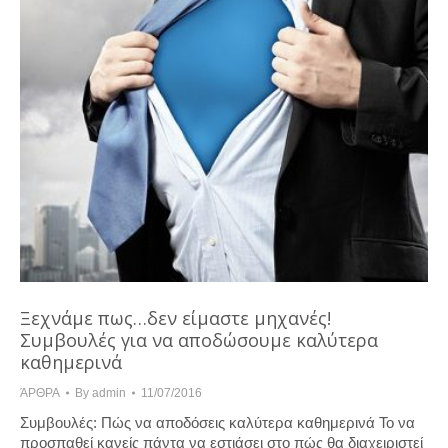
Ξεχνάμε πως…δεν είμαστε μηχανές!
Συμβουλές για να αποδώσουμε καλύτερα
καθημερινά
ΆΡΘΡΑ
By
admin
11/07/2016
Συμβουλές: Πώς να αποδόσεις καλύτερα καθημερινά Το να
προσπαθεί κανείς πάντα να εστιάσει στο πώς θα διαχειριστεί