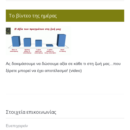
Το βίντεο της ημέρας
Ας δοκιμάσουμε να δώσουμε αξία σε κάθε τι στη ζωή μας...που
ξέρετε μπορεί να έχει αποτέλεσμα! (video)
Στοιχεία επικοινωνίας
Ευεπιχειρείν