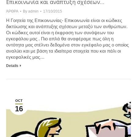
Επικοινωνία και ανάπτυξη σχέσεων…
ΆΡΘΡΑ
By
admin
17/10/2015
Η Γοητεία της Επικοινωνίας- Επικοινωνία είναι οι κώδικες
δικτύωσης και ανάπτυξης σχέσεων μεταξύ των ανθρώπων.
Οι κώδικες αυτοί είναι η έκφραση των συνάψεων του
εγκεφάλου μας . Πιo απλά θα αναφέραμε πως όλη η
οντότητα μας στέλνει δεδομένα στον εγκέφαλο μας ο οποίος
αναλύει και με βάση τα ιδιαίτερα στοιχεία που και πάλι οι
εγκεφαλικές μας…
Details
OCT
16