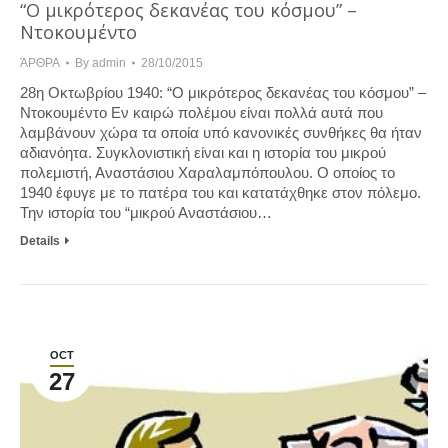
“Ο μικρότερος δεκανέας του κόσμου” –
Ντοκουμέντο
ΆΡΘΡΑ
By
admin
28/10/2015
28η Οκτωβρίου 1940: “Ο μικρότερος δεκανέας του κόσμου” –
Ντοκουμέντο Εν καιρώ πολέμου είναι πολλά αυτά που
λαμβάνουν χώρα τα οποία υπό κανονικές συνθήκες θα ήταν
αδιανόητα. Συγκλονιστική είναι και η ιστορία του μικρού
πολεμιστή, Αναστάσιου Χαραλαμπόπουλου. Ο οποίος το
1940 έφυγε με το πατέρα του και κατατάχθηκε στον πόλεμο.
Την ιστορία του “μικρού Αναστάσιου…
Details
OCT
27