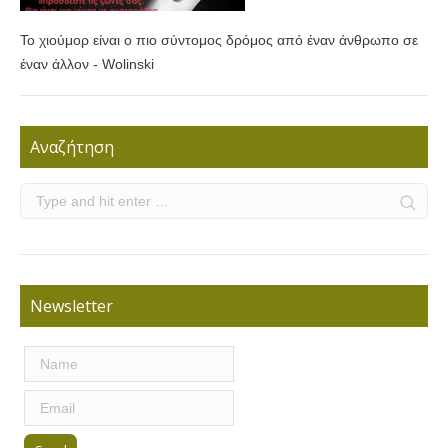
Το χιούμορ είναι ο πιο σύντομος δρόμος από έναν άνθρωπο σε
έναν άλλον - Wolinski
Αναζήτηση
Newsletter