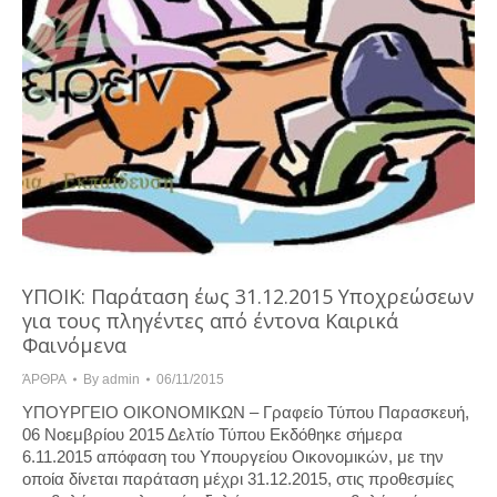
ΥΠΟΙΚ: Παράταση έως 31.12.2015 Υποχρεώσεων
για τους πληγέντες από έντονα Καιρικά
Φαινόμενα
ΆΡΘΡΑ
By
admin
06/11/2015
ΥΠΟΥΡΓΕΙΟ ΟΙΚΟΝΟΜΙΚΩΝ – Γραφείο Τύπου Παρασκευή,
06 Νοεμβρίου 2015 Δελτίο Τύπου Εκδόθηκε σήμερα
6.11.2015 απόφαση του Υπουργείου Οικονομικών, με την
οποία δίνεται παράταση μέχρι 31.12.2015, στις προθεσμίες