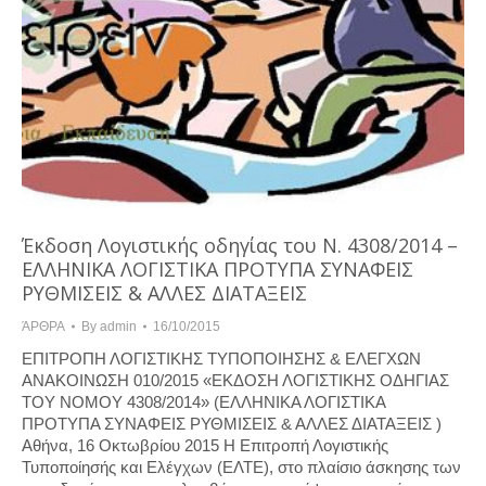
Έκδοση Λογιστικής οδηγίας του Ν. 4308/2014 –
ΕΛΛΗΝΙΚΑ ΛΟΓΙΣΤΙΚΑ ΠΡΟΤΥΠΑ ΣΥΝΑΦΕΙΣ
ΡΥΘΜΙΣΕΙΣ & ΑΛΛΕΣ ΔΙΑΤΑΞΕΙΣ
ΆΡΘΡΑ
By
admin
16/10/2015
ΕΠΙΤΡΟΠΗ ΛΟΓΙΣΤΙΚΗΣ ΤΥΠΟΠΟΙΗΣΗΣ & ΕΛΕΓΧΩΝ
ΑΝΑΚΟΙΝΩΣΗ 010/2015 «ΕΚΔΟΣΗ ΛΟΓΙΣΤΙΚΗΣ ΟΔΗΓΙΑΣ
ΤΟΥ ΝΟΜΟΥ 4308/2014» (ΕΛΛΗΝΙΚΑ ΛΟΓΙΣΤΙΚΑ
ΠΡΟΤΥΠΑ ΣΥΝΑΦΕΙΣ ΡΥΘΜΙΣΕΙΣ & ΑΛΛΕΣ ΔΙΑΤΑΞΕΙΣ )
Αθήνα, 16 Οκτωβρίου 2015 Η Επιτροπή Λογιστικής
Τυποποίησής και Ελέγχων (ΕΛΤΕ), στο πλαίσιο άσκησης των