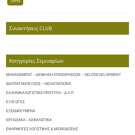
Συναντήσεις CLUB
Κατηγορίες Σεμιναρίων
MANAGEMENT – ΔΙΟΙΚΗΣΗ ΕΠΙΧΕΙΡΗΣΕΩΝ – SELFDEVELOPMENT
ΔΙΑΠΡΑΓΜΑΤΕΥΣΕΙΣ – NEGOTIATIONS
ΕΛΛΗΝΙΚΑ ΛΟΓΙΣΤΙΚΑ ΠΡΟΤΥΠΑ – Δ.Λ.Π.
ΕΞΑΓΩΓΕΣ
ΕΞΕΙΔΙΚΕΥΜΕΝΑ
ΕΡΓΑΣΙΑΚΑ – ΑΣΦΑΛΙΣΤΙΚΑ
ΕΦΑΡΜΟΓΕΣ ΛΟΓΙΣΤΙΚΗΣ & ΜΙΣΘΟΔΟΣΙΑΣ