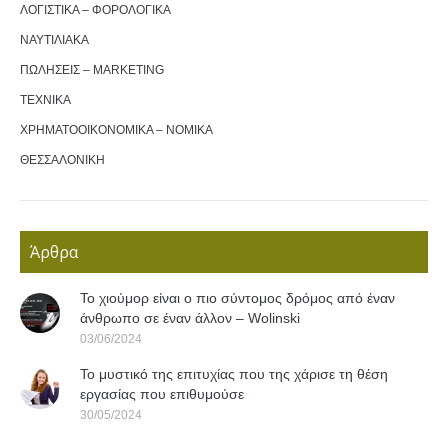
ΛΟΓΙΣΤΙΚΑ – ΦΟΡΟΛΟΓΙΚΑ
ΝΑΥΤΙΛΙΑΚΑ
ΠΩΛΗΣΕΙΣ – MARKETING
ΤΕΧΝΙΚΑ
ΧΡΗΜΑΤΟΟΙΚΟΝΟΜΙΚΑ – ΝΟΜΙΚΑ
ΘΕΣΣΑΛΟΝΙΚΗ
Άρθρα
Το χιούμορ είναι ο πιο σύντομος δρόμος από έναν
άνθρωπο σε έναν άλλον – Wolinski
03/06/2024
Το μυστικό της επιτυχίας που της χάρισε τη θέση
εργασίας που επιθυμούσε
30/05/2024