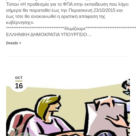
Τύπου «Η προθεσμία για το ΦΠΑ στην εκπαίδευση που λήγει
σήμερα θα παραταθεί έως την Παρασκευή 23/10/2015 και
έως τότε θα ανακοινωθεί η οριστική απόφαση της
κυβέρνησης«.
********************************Θυμίζουμε***************************
ΕΛΛΗΝΙΚΗ ΔΗΜΟΚΡΑΤΙΑ ΥΠΟΥΡΓΕΙΟ…
Details
OCT
16