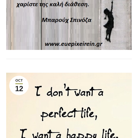
OCT
12