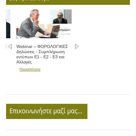
Webinar – ΦΟΡΟΛΟΓΙΚΕΣ
Δηλώσεις - Συμπλήρωση
εντύπων Ε1 - Ε2 - Ε3 και
Αλλαγές
Περισσότερα