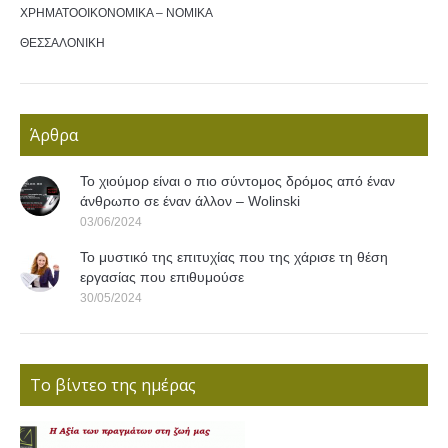
ΧΡΗΜΑΤΟΟΙΚΟΝΟΜΙΚΑ – ΝΟΜΙΚΑ
ΘΕΣΣΑΛΟΝΙΚΗ
Άρθρα
Το χιούμορ είναι ο πιο σύντομος δρόμος από έναν
άνθρωπο σε έναν άλλον – Wolinski
03/06/2024
Το μυστικό της επιτυχίας που της χάρισε τη θέση
εργασίας που επιθυμούσε
30/05/2024
Το βίντεο της ημέρας