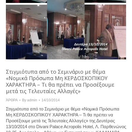
Στιγμιότυπα από το Σεμινάριο με θέμα
«Νομικά Πρόσωπα Μη ΚΕΡΔΟΣΚΟΠΙΚΟΥ
ΧΑΡΑΚΤΗΡΑ – Τι θα πρέπει να Προσέξουμε
μετά τις Τελευταίες Αλλαγές»
ΆΡΘΡΑ
By
admin
14/10/2014
Στιγμιότυπα από το Σεμινάριο με θέμα «Νομικά Πρόσωπα
Μη ΚΕΡΔΟΣΚΟΠΙΚΟΥ ΧΑΡΑΚΤΗΡΑ – Τι θα πρέπει να
Προσέξουμε μετά τις Τελευταίες Αλλαγές» της Δευτέρας
13/10/2014 στο Divani Palace Acropolis Hotel, Λ. Παρθενώνος