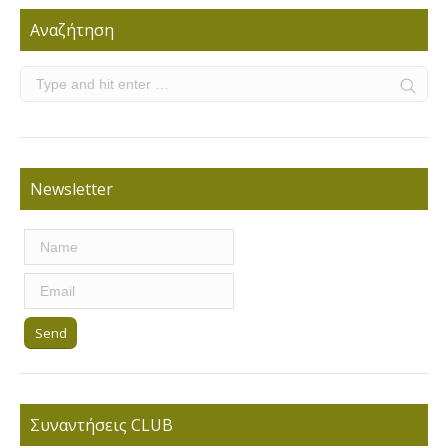
Αναζήτηση
Newsletter
Συναντήσεις CLUB