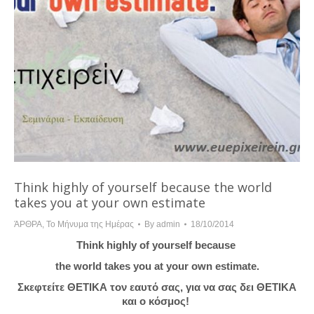
Think highly of yourself because the world
takes you at your own estimate
ΆΡΘΡΑ
,
Το Μήνυμα της Ημέρας
By
admin
18/10/2014
Think highly of yourself because
the world takes you at your own estimate.
Σκεφτείτε ΘΕΤΙΚΑ τον εαυτό σας, για να σας δει ΘΕΤΙΚΑ
και ο κόσμος!