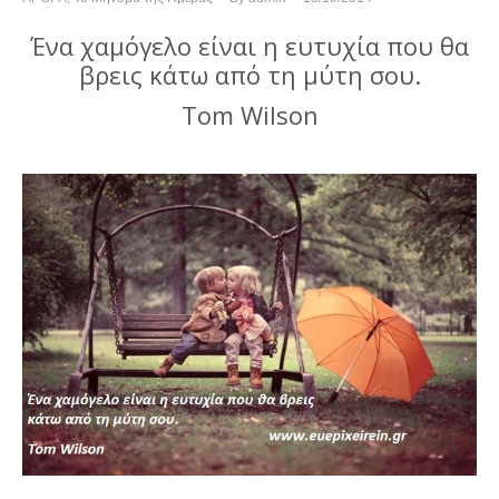
Ένα χαμόγελο είναι η ευτυχία που θα
βρεις κάτω από τη μύτη σου.
Tom Wilson