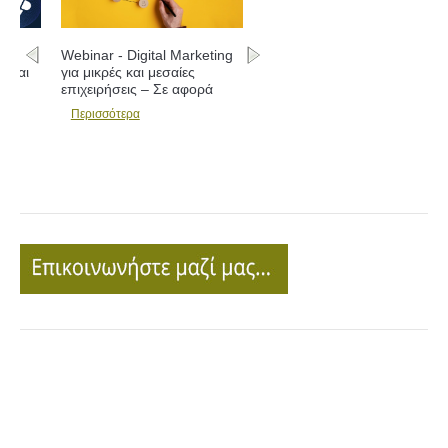
Webinar - Digital Marketing
για μικρές και μεσαίες
επιχειρήσεις – Σε αφορά
Περισσότερα