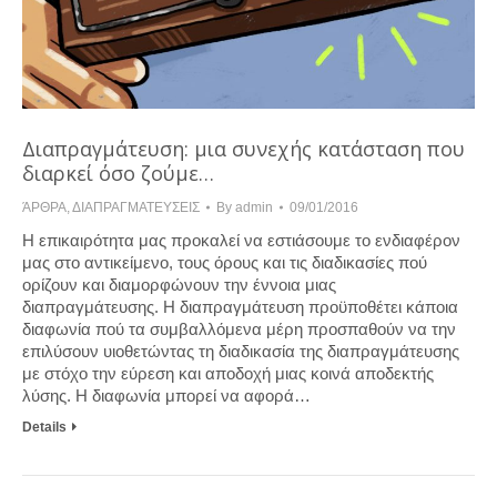
Διαπραγμάτευση: μια συνεχής κατάσταση που
διαρκεί όσο ζούμε…
ΆΡΘΡΑ
,
ΔΙΑΠΡΑΓΜΑΤΕΥΣΕΙΣ
By
admin
09/01/2016
Η επικαιρότητα μας προκαλεί να εστιάσουμε το ενδιαφέρον
μας στο αντικείμενο, τους όρους και τις διαδικασίες πού
ορίζουν και διαμορφώνουν την έννοια μιας
διαπραγμάτευσης. Η διαπραγμάτευση προϋποθέτει κάποια
διαφωνία πού τα συμβαλλόμενα μέρη προσπαθούν να την
επιλύσουν υιοθετώντας τη διαδικασία της διαπραγμάτευσης
με στόχο την εύρεση και αποδοχή μιας κοινά αποδεκτής
λύσης. Η διαφωνία μπορεί να αφορά…
Details