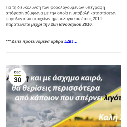
Για τη διευκόλυνση των φορολογουμένων υπεγράφη
απόφαση σύμφωνα με την οποία η υποβολή καταστάσεων
φορολογικών στοιχείων ημερολογιακού έτους 2014
παρατείνεται
μέχρι την 20η Ιανουαρίου 2016
.
*** Δείτε προτεινόμενα άρθρα
ΕΔΩ…
DEC
30