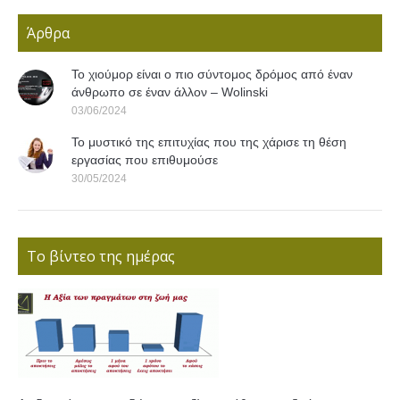
Άρθρα
Το χιούμορ είναι ο πιο σύντομος δρόμος από έναν
άνθρωπο σε έναν άλλον – Wolinski
03/06/2024
Το μυστικό της επιτυχίας που της χάρισε τη θέση
εργασίας που επιθυμούσε
30/05/2024
Το βίντεο της ημέρας