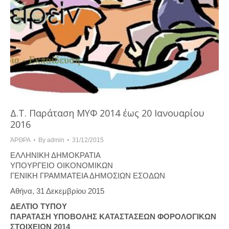
Δ.Τ. Παράταση ΜΥΦ 2014 έως 20 Ιανουαρίου
2016
ΆΡΘΡΑ
By
admin
31/12/2015
ΕΛΛΗΝΙΚΗ ΔΗΜΟΚΡΑΤΙΑ
ΥΠΟΥΡΓΕΙΟ ΟΙΚΟΝΟΜΙΚΩΝ
ΓΕΝΙΚΗ ΓΡΑΜΜΑΤΕΙΑ ΔΗΜΟΣΙΩΝ ΕΣΟΔΩΝ
Αθήνα, 31 Δεκεμβρίου 2015
ΔΕΛΤΙΟ ΤΥΠΟΥ
ΠΑΡΑΤΑΣΗ ΥΠΟΒΟΛΗΣ ΚΑΤΑΣΤΑΣΕΩΝ ΦΟΡΟΛΟΓΙΚΩΝ
ΣΤΟΙΧΕΙΩΝ 2014