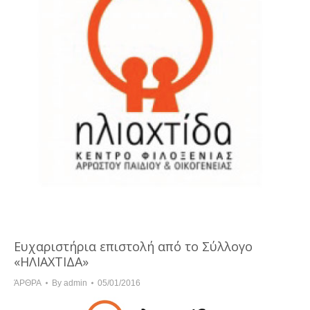
Ευχαριστήρια επιστολή από το Σύλλογο
«ΗΛΙΑΧΤΙΔΑ»
ΆΡΘΡΑ
By
admin
05/01/2016