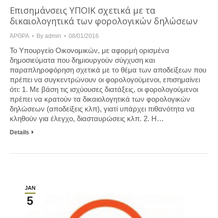
Επισημάνσεις ΥΠΟΙΚ σχετικά με τα
δικαιολογητικά των φορολογικών δηλώσεων
ΆΡΘΡΑ
By
admin
08/01/2016
Το Υπουργείο Οικονομικών, με αφορμή ορισμένα
δημοσιεύματα που δημιουργούν σύγχυση και
παραπληροφόρηση σχετικά με το θέμα των αποδείξεων που
πρέπει να συγκεντρώνουν οι φορολογούμενοι, επισημαίνει
ότι: 1. Με βάση τις ισχύουσες διατάξεις, οι φορολογούμενοι
πρέπει να κρατούν τα δικαιολογητικά των φορολογικών
δηλώσεων (αποδείξεις κλπ), γιατί υπάρχει πιθανότητα να
κληθούν για έλεγχο, διασταυρώσεις κλπ. 2. Η…
Details
JAN
5