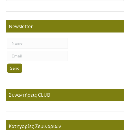
Newsletter
Συναντήσεις CLUB
Κατηγορίες Σεμιναρίων