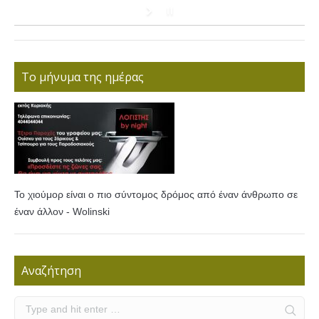
Το μήνυμα της ημέρας
Το χιούμορ είναι ο πιο σύντομος δρόμος από έναν άνθρωπο σε
έναν άλλον - Wolinski
Αναζήτηση