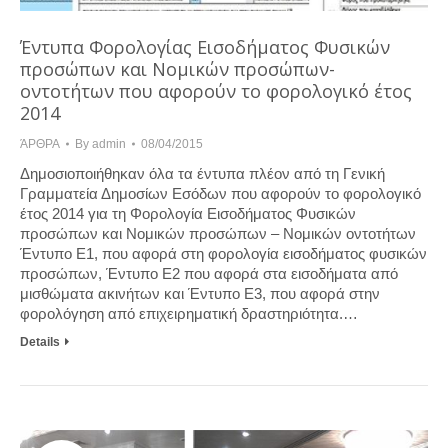
Έντυπα Φορολογίας Εισοδήματος Φυσικών
προσώπων και Νομικών προσώπων-
οντοτήτων που αφορούν το φορολογικό έτος
2014
ΆΡΘΡΑ
By
admin
08/04/2015
Δημοσιοποιήθηκαν όλα τα έντυπα πλέον από τη Γενική
Γραμματεία Δημοσίων Εσόδων που αφορούν το φορολογικό
έτος 2014 για τη Φορολογία Εισοδήματος Φυσικών
προσώπων και Νομικών προσώπων – Νομικών οντοτήτων
Έντυπο Ε1, που αφορά στη φορολογία εισοδήματος φυσικών
προσώπων, Έντυπο Ε2 που αφορά στα εισοδήματα από
μισθώματα ακινήτων και Έντυπο Ε3, που αφορά στην
φορολόγηση από επιχειρηματική δραστηριότητα.…
Details