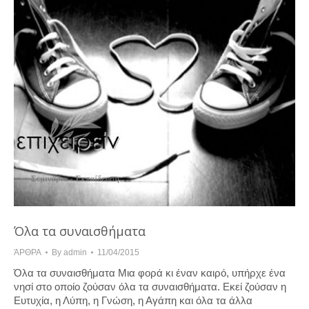
Όλα τα συναισθήματα
ΆΡΘΡΑ
By
admin
11/04/2015
Όλα τα συναισθήματα Μια φορά κι έναν καιρό, υπήρχε ένα
νησί στο οποίο ζούσαν όλα τα συναισθήματα. Εκεί ζούσαν η
Ευτυχία, η Λύπη, η Γνώση, η Αγάπη και όλα τα άλλα