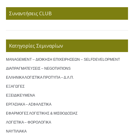
Συναντήσεις CLUB
Κατηγορίες Σεμιναρίων
MANAGEMENT – ΔΙΟΙΚΗΣΗ ΕΠΙΧΕΙΡΗΣΕΩΝ – SELFDEVELOPMENT
ΔΙΑΠΡΑΓΜΑΤΕΥΣΕΙΣ – NEGOTIATIONS
ΕΛΛΗΝΙΚΑ ΛΟΓΙΣΤΙΚΑ ΠΡΟΤΥΠΑ – Δ.Λ.Π.
ΕΞΑΓΩΓΕΣ
ΕΞΕΙΔΙΚΕΥΜΕΝΑ
ΕΡΓΑΣΙΑΚΑ – ΑΣΦΑΛΙΣΤΙΚΑ
ΕΦΑΡΜΟΓΕΣ ΛΟΓΙΣΤΙΚΗΣ & ΜΙΣΘΟΔΟΣΙΑΣ
ΛΟΓΙΣΤΙΚΑ – ΦΟΡΟΛΟΓΙΚΑ
ΝΑΥΤΙΛΙΑΚΑ