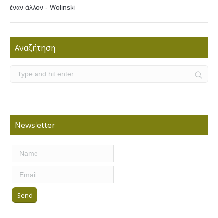
έναν άλλον - Wolinski
Αναζήτηση
Newsletter