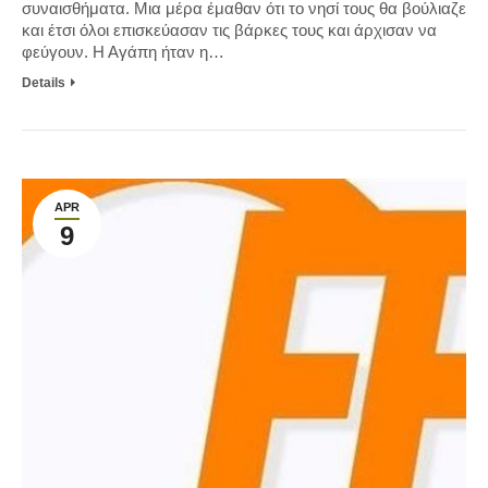
συναισθήματα. Μια μέρα έμαθαν ότι το νησί τους θα βούλιαζε
και έτσι όλοι επισκεύασαν τις βάρκες τους και άρχισαν να
φεύγουν. Η Αγάπη ήταν η…
Details
APR
9