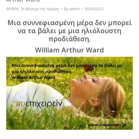
ΆΡΘΡΑ
,
Το Μήνυμα της Ημέρας
By
admin
16/04/2015
Μια συννεφιασμένη μέρα δεν μπορεί
να τα βάλει με μια ηλιόλουστη
προδιάθεση.
William Arthur Ward