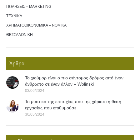
ΠΩΛΗΣΕΙΣ – MARKETING
ΤΕΧΝΙΚΑ
ΧΡΗΜΑΤΟΟΙΚΟΝΟΜΙΚΑ – ΝΟΜΙΚΑ
ΘΕΣΣΑΛΟΝΙΚΗ
Άρθρα
Το χιούμορ είναι ο πιο σύντομος δρόμος από έναν
άνθρωπο σε έναν άλλον – Wolinski
03/06/2024
Το μυστικό της επιτυχίας που της χάρισε τη θέση
εργασίας που επιθυμούσε
30/05/2024