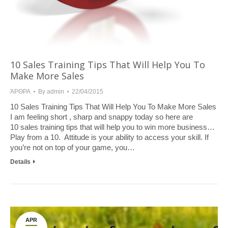
10 Sales Training Tips That Will Help You To
Make More Sales
ΆΡΘΡΑ
By
admin
22/04/2015
10 Sales Training Tips That Will Help You To Make More Sales
I am feeling short , sharp and snappy today so here are
10 sales training tips that will help you to win more business…
Play from a 10. Attitude is your ability to access your skill. If
you’re not on top of your game, you…
Details
APR