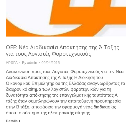
ΟΕΕ: Νέα Διαδικασία Απόκτησης της Ά Τάξης
για τους Λογιστές Φοροτεχνικούς
ΆΡΘΡΑ
By
admin
09/04/2015
Ανακοίνωση προς τους Λογιστές Φοροτεχνικούς για την Νέα
Διαδικασία Απόκτησης της Ά Τάξης Η Διοίκηση του
Οικονομικού Επιμελητηρίου της Ελλάδας αναγνωρίζοντας το
διαχρονικό αίτημα των λογιστών φοροτεχνικών για τη
δυνατότητα απόκτησης της επαγγελματικής ταυτότητας Α
τάξης όταν συμπληρώνουν την απαιτούμενη προϋπηρεσία
στην Β τάξη, αποφάσισε την εφαρμογή νέας διαδικασίας
όπου το σύστημα της ηλεκτρονικής αίτησης…
Details