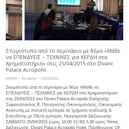
Στιγμιότυπα από το σεμινάριο με θέμα «Μάθε
να ΕΠΕΝΔΥΕΙΣ – ΤΕΧΝΙΚΕΣ για ΚΕΡΔΗ στα
Χρηματιστήρια» στις 25/04/2015 στο Divani
Palace Acropolis
ΆΡΘΡΑ
By
admin
25/04/2015
Στιγμιότυπα από το σεμινάριο με θέμα «Μάθε να
ΕΠΕΝΔΥΕΙΣ – ΤΕΧΝΙΚΕΣ για ΚΕΡΔΗ στα Χρηματιστήρια»
στις 25/04/2015 στο Divani Palace Acropolis Εισηγητής:
Σοφιανόπουλος Β. Παναγιώτης Οικονομολόγος, Οικονομικός
Αναλυτής με πολυετή εμπειρία σε τμήματα ανάλυσης &
Επενδύτης με 25ετή εμπειρία. Ημερομηνία Διεξαγωγής:
ΣΑΒΒΑΤΟ 25/04/2015 (ώρες 10:00-15:30) 5.30 ώρες Τόπος
Διεξαγωγής: Divani Palace Acropolis Hotel, Παρθενώνος 19-