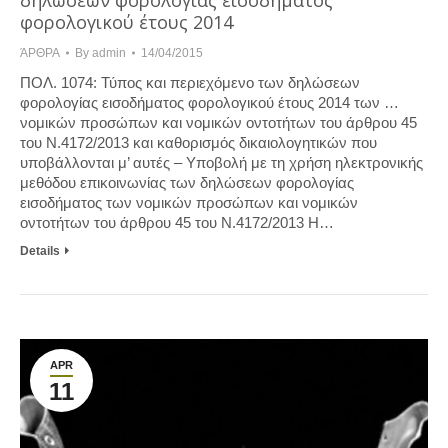
δηλώσεων φορολογίας εισοδήματος
φορολογικού έτους 2014
ΆΡΘΡΑ
By
admin
14/04/2015
ΠΟΛ. 1074: Τύπος και περιεχόμενο των δηλώσεων
φορολογίας εισοδήματος φορολογικού έτους 2014 των …
νομικών προσώπων και νομικών οντοτήτων του άρθρου 45
του Ν.4172/2013 και καθορισμός δικαιολογητικών που
υποβάλλονται μ’ αυτές – Υποβολή με τη χρήση ηλεκτρονικής
μεθόδου επικοινωνίας των δηλώσεων φορολογίας
εισοδήματος των νομικών προσώπων και νομικών
οντοτήτων του άρθρου 45 του Ν.4172/2013 Η…
Details
APR
11