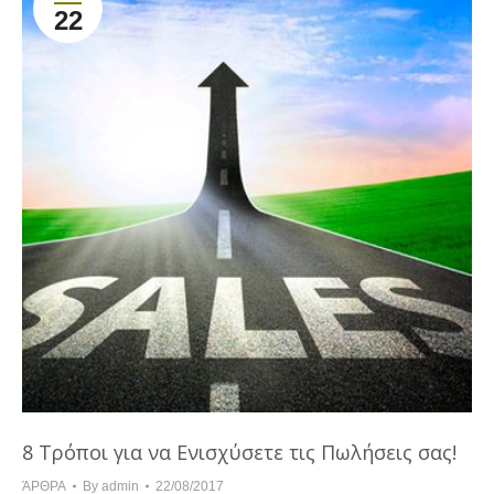
22
8 Τρόποι για να Ενισχύσετε τις Πωλήσεις σας!
ΆΡΘΡΑ
By
admin
22/08/2017