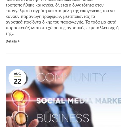
τροποποιήθηκε και ισχύει, δίνεται η δυνατότητα στον
επαγγελματία αγρότη και στα μέλη της οικογένειάς του να
κάνουν παραγωγή τροφίμων, μεταποιώντας τα
αγροτικά προϊόντα δικής του παραγωγής. Τα τρόφιμα αυτά
παρασκευάζονται στο χώρο της αγροτικής εκμετάλλευσης ή
της…
Details
AUG
22