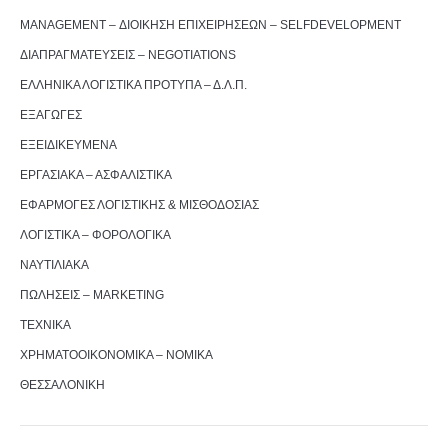
MANAGEMENT – ΔΙΟΙΚΗΣΗ ΕΠΙΧΕΙΡΗΣΕΩΝ – SELFDEVELOPMENT
ΔΙΑΠΡΑΓΜΑΤΕΥΣΕΙΣ – NEGOTIATIONS
ΕΛΛΗΝΙΚΑ ΛΟΓΙΣΤΙΚΑ ΠΡΟΤΥΠΑ – Δ.Λ.Π.
ΕΞΑΓΩΓΕΣ
ΕΞΕΙΔΙΚΕΥΜΕΝΑ
ΕΡΓΑΣΙΑΚΑ – ΑΣΦΑΛΙΣΤΙΚΑ
ΕΦΑΡΜΟΓΕΣ ΛΟΓΙΣΤΙΚΗΣ & ΜΙΣΘΟΔΟΣΙΑΣ
ΛΟΓΙΣΤΙΚΑ – ΦΟΡΟΛΟΓΙΚΑ
ΝΑΥΤΙΛΙΑΚΑ
ΠΩΛΗΣΕΙΣ – MARKETING
ΤΕΧΝΙΚΑ
ΧΡΗΜΑΤΟΟΙΚΟΝΟΜΙΚΑ – ΝΟΜΙΚΑ
ΘΕΣΣΑΛΟΝΙΚΗ