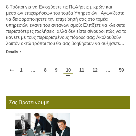
8 Τρόποι για να Ενισχύσετε τις Πωλήσεις μικρών και
μεσαίων επιχειρήσεων του τομέα Υπηρεσιών Αγωνίζεστε
να διαφοροποιήσετε την επιχείρησή σας στο τομέα
υπηρεσιών έναντι του ανταγωνισμού; Ελπίζετε να κλείσετε
περισσότερες πωλήσεις, αλλά δεν είστε σίγουροι πώς να το
κάνετε με τους περιορισμένους πόρους σας; Ακολουθούν
λοιπόν οκτώ τρόποι που θα σας βοηθήσουν να αυξήσετε…
Details
1
…
8
9
10
11
12
…
59
Σας Προτείνουμε