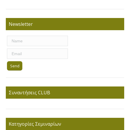
Newsletter
Συναντήσεις CLUB
Κατηγορίες Σεμιναρίων