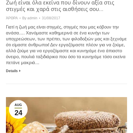
Ζωή είναι όλα εκείνα που δίνουν αξία στις
στιγμές και χαρά στις αισθήσεις σου…
ΆΡΘΡΑ
By
admin
31/08/2017
Γιατί η ζωή μας είναι στιγμές, στιγμές που μας κόβουν την
ανάσα…. Χανόμαστε καθημερινά σε ένα κυνήγι των
υποχρεώσεων, των πρέπει, των φιλοδοξιών μας και ξεχνάμε
ότι είμαστε άνθρωποι! Δεν εργαζόμαστε πλέον για να ζούμε,
αλλά ζούμε για να εργαζόμαστε και κυνηγάμε ένα άπιαστο
όνειρο, πουλιά ταξιδιάρικα που όσο τα κυνηγάμε τόσο εκείνα
πετάνε μακριά…
Details
AUG
24