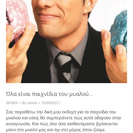
Όλα είναι παιχνίδια του μυαλού…
ΆΡΘΡΑ
By
admin
03/09/2017
Σας παραθέτω την δική μου εκδοχή για τα παιχνίδια του
μυαλού και εσείς θα συμπεράνετε πώς αυτά οδηγούν στην
αυτογνωσία. Και πώς όλα όσα αισθανόμαστε βρίσκονται
μόνο στο μυαλό μας και όχι στο μέρος όπου ζούμε.