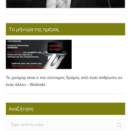
Το μήνυμα της ημέρας
Το χιούμορ είναι ο πιο σύντομος δρόμος από έναν άνθρωπο σε
έναν άλλον - Wolinski
Αναζήτηση