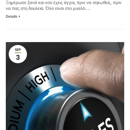
Ξημέρωσε ξανά και εσύ έχεις άγχος πριν να σηκωθείς, πριν
να πας στη δουλειά. Όλα είναι στο μυαλό.…
Details
SEP
3